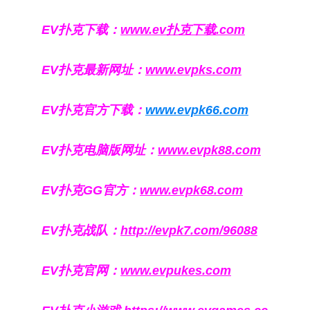
EV扑克下载：
www.ev扑克下载.com
EV扑克最新网址：
www.evpks.com
EV扑克官方下载：
www.evpk66.com
EV扑克电脑版网址：
www.evpk88.com
EV扑克GG官方：
www.evpk68.com
EV扑克战队：
http://evpk7.com/96088
EV扑克官网：
www.evpukes.com