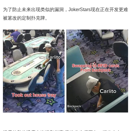
为了防止未来出现类似的漏洞，JokerStars现在正在开发更难
被篡改的定制扑克牌。