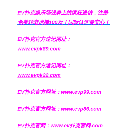
EV扑克娱乐场强势上线疯狂送钱，注册
免费转老虎機100次！国际认证最安心！
EV扑克官方速记网址：
www.evpk89.com
EV扑克官方速记网址：
www.evpk22.com
EV扑克官方网址：
www.evp99.com
EV扑克官方网址：
www.evp86.com
EV扑克官网：
www.ev扑克官网.com