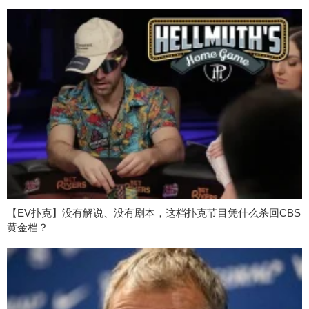
【EV扑克】没有解说、没有剧本，这档扑克节目凭什么杀回CBS
黄金档？