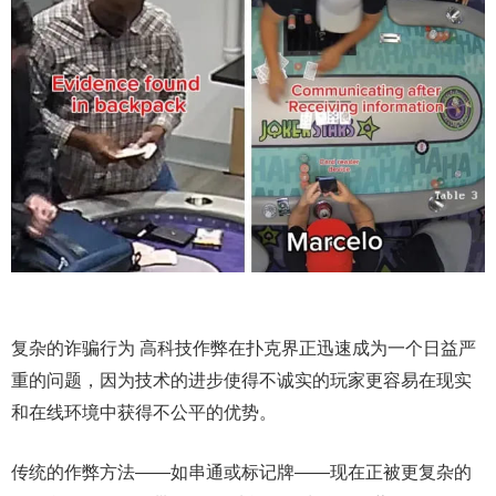
复杂的诈骗行为 高科技作弊在扑克界正迅速成为一个日益严
重的问题，因为技术的进步使得不诚实的玩家更容易在现实
和在线环境中获得不公平的优势。
传统的作弊方法——如串通或标记牌——现在正被更复杂的