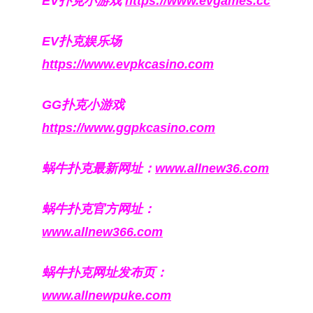
EV扑克小游戏
https://www.evgames.cc
EV扑克娱乐场
https://www.evpkcasino.com
GG扑克小游戏
https://www.ggpkcasino.com
蜗牛扑克最新网址：
www.allnew36.com
蜗牛扑克官方网址：
www.allnew366.com
蜗牛扑克网址发布页：
www.allnewpuke.com