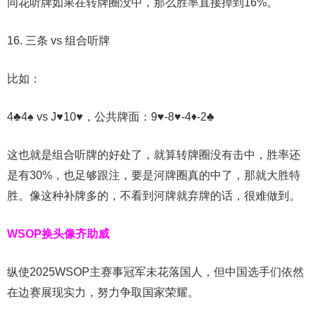
同花听牌如果在转牌圈没中，那么胜率直接掉到16%。
16. 三条 vs 组合听牌
比如：
4♣4♠ vs J♥10♥，公共牌面：9♥-8♥-4♦-2♣
这也就是组合听牌的好处了，就算转牌圈没有击中，胜率还
是有30%，也足够跟注，要是河牌圈真的中了，那就大胜特
胜。像这种补牌多的，不看到河牌就弃牌的话，很难做到。
WSOP换头像齐助威
纵使2025WSOP主赛事冠军未花落国人，但中国选手们依然
在边赛展现实力，努力争取国家荣耀。