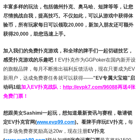
丰富多样的玩法，包括德州扑克、奥马哈、短牌等等，让您
尽情挑战自我，提高技巧。不仅如此，
可以从游戏中获得体
验币，所有玩家每日可以领取20,000，新加入朋友还可额外
获得20,000，助您迅速上手。
加入我们的免费扑克游戏，和全球的牌手们一起切磋技艺，
感受扑克游戏的乐趣吧！
EV扑克作为GGPoker在国内新开设
的旗舰品牌，每月不断推出福利反馈活动，现在只要成为EV
新用户，达成免费赛任务就可以获得——
“EV专属大宝箱”启
动码1组
加入EV扑克战队：
http://evpk7.com/96088
再送4张
免费门票！
想跟美女Sashimi一起玩，
想知道最新资讯与赛程，
敬请锁
定EV扑克官网(
www.evp99.com
)。
看牌手痒玩EV扑克，
每
日多场免费赛奖励高达20w，现在注册
EV扑克