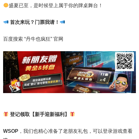
盛夏已至，是时候登上属于你的牌桌舞台！
首次来玩？门票我请！
百度搜索 “丹牛也疯狂” 官网
登记领取【新手迎新福利】
WSOP
，我们也精心准备了老朋友礼包，可以登录游戏查看