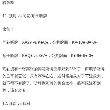
转牌圈
11. 顶对 vs 同花/顺子听牌
比如：
同花听牌：A♥2♥ vs K♣Q♠，公共牌面：K♥-10♣-8♥-3♦
顺子听牌：K♣Q♠ vs 8♦7♥，公共牌面：K♦-9♣-6♥-3♦
现在拥有一张高张的同花听牌胜率只剩28%了，而顺子听牌
的胜率就更低，只有20%左右。这时候如果对手下注很大，
就不得不弃牌了。听牌到河牌的机会太小，赔率跟注不划
算，该弃就弃！
12. 顶对 vs 低对