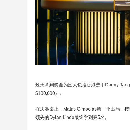
这天拿到奖金的国人包括香港选手Danny Tang(第
$100,000）。
在决赛桌上，Matas Cimbolas第一个出局，接着
领先的Dylan Linde最终拿到第5名。