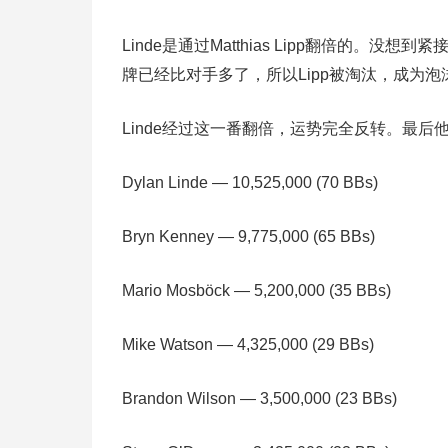
Linde是通过Matthias Lipp翻倍的。
牌已经比对手多了，所以Lipp被淘汰，成为泡
Linde经过这一番翻倍，运势完全反转。最后
Dylan Linde — 10,525,000 (70 BBs)
Bryn Kenney — 9,775,000 (65 BBs)
Mario Mosböck — 5,200,000 (35 BBs)
Mike Watson — 4,325,000 (29 BBs)
Brandon Wilson — 3,500,000 (23 BBs)