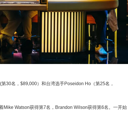
30名，$89,000）和台湾选手Poseidon Ho（第25名，
Mike Watson获得第7名，Brandon Wilson获得第6名。一开始