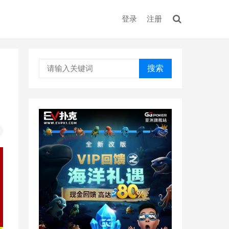
登录
注册
搜索