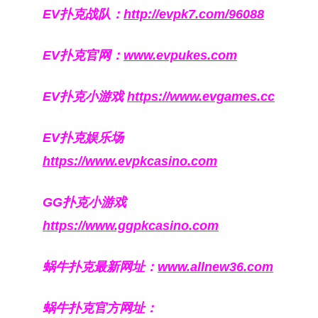
EV扑克战队：
http://evpk7.com/96088
EV扑克官网：
www.evpukes.com
EV扑克小游戏
https://www.evgames.cc
EV扑克娱乐场
https://www.evpkcasino.com
GG扑克小游戏
https://www.ggpkcasino.com
蜗牛扑克最新网址：
www.allnew36.com
蜗牛扑克官方网址：