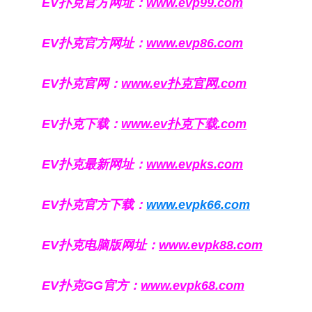
EV扑克官方网址：
www.evp99.com
EV扑克官方网址：
www.evp86.com
EV扑克官网：
www.ev扑克官网.com
EV扑克下载：
www.ev扑克下载.com
EV扑克最新网址：
www.evpks.com
EV扑克官方下载：
www.evpk66.com
EV扑克电脑版网址：
www.evpk88.com
EV扑克GG官方：
www.evpk68.com