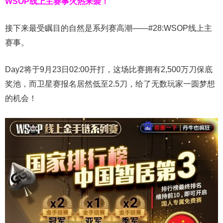
WSOP线上主赛事火热来袭！
接下来最受瞩目的自然是系列赛高潮——#28:WSOP线上主
赛事。
Day2将于9月23日02:00开打，这场比赛拥有2,500万刀保底
奖池，而卫星赛报名居然低至2.5刀，给了无数玩家一圆梦想
的机会！