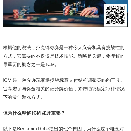
根据他的说法，扑克锦标赛是一种令人兴奋和具有挑战性的
方式，它需要的不仅仅是技术技能。策略是关键，要理解的
最重要的概念之一是 ICM。
ICM 是一种允许玩家根据锦标赛支付结构调整策略的工具。
它考虑了与奖金相关的记分牌价值，并帮助您确定每种情况
下的最佳游戏方式。
但为什么理解 ICM 如此重要？
以下是Benjamin Rolle提出的七个原因，为什么这个概念对