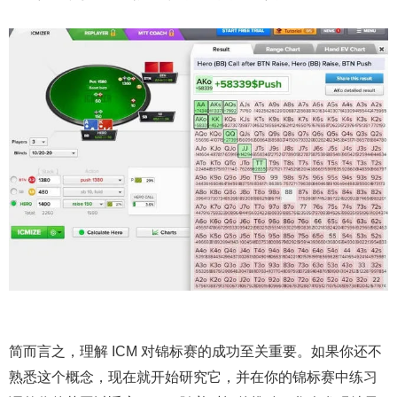
简而言之，理解 ICM 对锦标赛的成功至关重要。如果你还不
熟悉这个概念，现在就开始研究它，并在你的锦标赛中练习