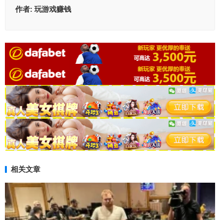
作者:
玩游戏赚钱
相关文章