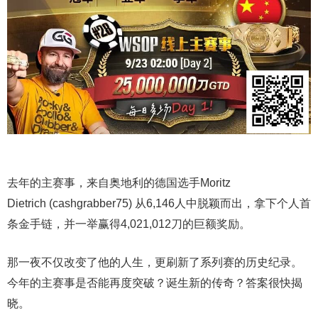
去年的主赛事，来自奥地利的德国选手Moritz
Dietrich (cashgrabber75) 从6,146人中脱颖而出，拿下个人首
条金手链，并一举赢得4,021,012刀的巨额奖励。
那一夜不仅改变了他的人生，更刷新了系列赛的历史纪录。
今年的主赛事是否能再度突破？诞生新的传奇？答案很快揭
晓。