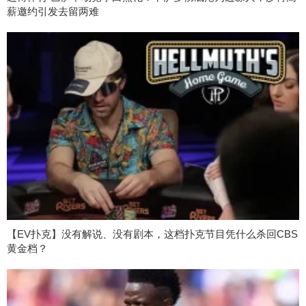
薪邀约引发去留两难
【EV扑克】没有解说、没有剧本，这档扑克节目凭什么杀回CBS
黄金档？