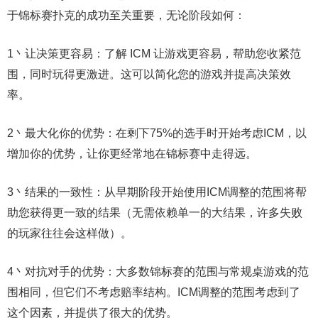
于锦标赛扑克的成功至关重要，无论阶段如何：
1丶让决策更容易：了解 ICM 让游戏更容易，帮助您收紧范
围，同时玩得更激进。这可以简化您的游戏并提高决策效
率。
2丶最大化你的优势：在剩下75%的选手时开始考虑ICM，以
增加你的优势，让你更经常地在锦标赛中走得远。
3丶结果的一致性：从早期阶段开始使用ICM调整的范围将帮
助您获得更一致的结果（无需依赖单一的大结果，许多失败
的玩家往往会这样做）。
4丶对抗对手的优势：大多数锦标赛的范围与常规桌游戏的范
围相同，但它们不考虑赔率结构。ICM调整的范围考虑到了
这个因素，并提供了很大的优势。