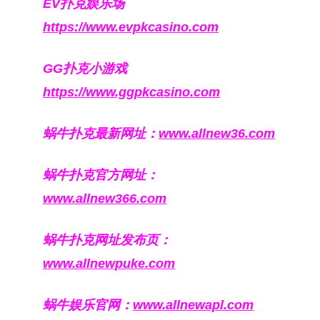
EV扑克娱乐场
https://www.evpkcasino.com
GG扑克小游戏
https://www.ggpkcasino.com
蜗牛扑克最新网址：
www.allnew36.com
蜗牛扑克官方网址：
www.allnew366.com
蜗牛扑克网址发布页：
www.allnewpuke.com
蜗牛娱乐官网：
www.allnewapl.com