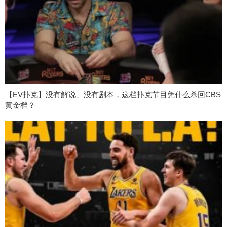
【EV扑克】没有解说、没有剧本，这档扑克节目凭什么杀回CBS
黄金档？