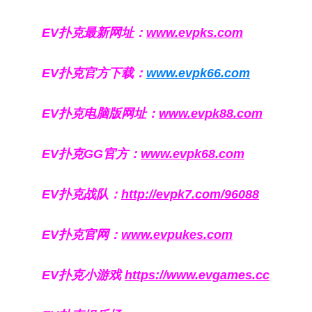
EV扑克最新网址：
www.evpks.com
EV扑克官方下载：
www.evpk66.com
EV扑克电脑版网址：
www.evpk88.com
EV扑克GG官方：
www.evpk68.com
EV扑克战队：
http://evpk7.com/96088
EV扑克官网：
www.evpukes.com
EV扑克小游戏
https://www.evgames.cc