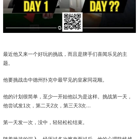
最近他又来一个好玩的挑战，而且是牌手们喜闻乐见的主
题。
他要挑战击中德州扑克中最罕见的皇家同花顺。
他的计划很简单，至少一开始他以为是这样。挑战第一天，
他尝试发1次，第二天2次，第三天3次…
第一天发一次，没中，轻轻松松结束。