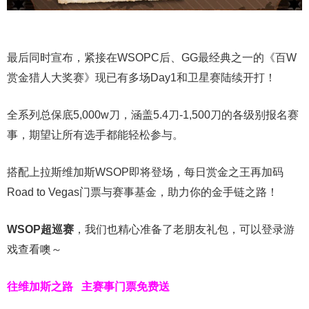
最后同时宣布，紧接在WSOPC后、GG最经典之一的《百W
赏金猎人大奖赛》现已有多场Day1和卫星赛陆续开打！
全系列总保底5,000w刀，涵盖5.4刀-1,500刀的各级别报名赛
事，期望让所有选手都能轻松参与。
搭配上拉斯维加斯WSOP即将登场，每日赏金之王再加码
Road to Vegas门票与赛事基金，助力你的金手链之路！
WSOP超巡赛
，我们也精心准备了老朋友礼包，可以登录游
戏查看噢～
往维加斯之路
主赛事门票免费送