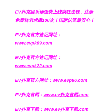
EV扑克娱乐场强势上线疯狂送钱，注册
免费转老虎機100次！国际认证最安心！
EV扑克官方速记网址：
www.evpk89.com
EV扑克官方速记网址：
www.evpk22.com
EV扑克官方网址：
www.evp86.com
EV扑克官网：
www.ev扑克官网.com
EV扑克下载：
www.ev扑克下载.com