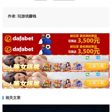
作者:
玩游戏赚钱
相关文章