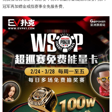
冠军再加赠金戒指赛事全免服务费。