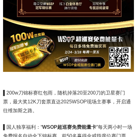
▌
200w刀锦标赛红包雨，随机掉落20至200刀的卫星赛门
票，最大奖12K刀套票直达2025WSOP现场主赛事，开启通
往维加斯之路。
▌
国人独享福利：“
WSOP超巡赛免费能量卡
”每天两小时一场
免费报名自动全下锦标赛，前50名赢得金戒指席位赛门票，