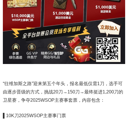
“往维加斯之路”迎来第五个年头，报名最低仅需1刀，选手可
由逐步晋级的方式，挑战20刀→150刀→最终挺进1,200刀的
卫星赛，争夺2025WSOP主赛事套票，内容包含：
▌
10K刀2025WSOP主赛事门票