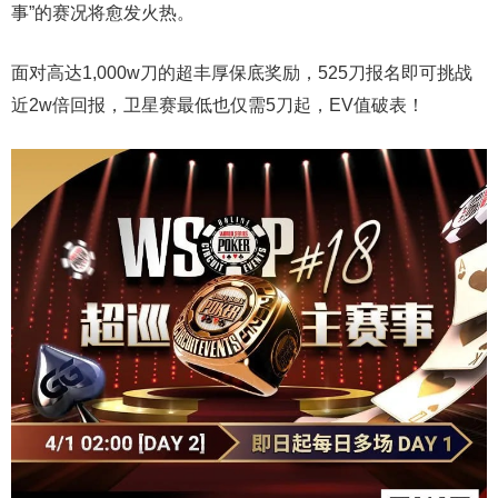
事”的赛况将愈发火热。
面对高达1,000w刀的超丰厚保底奖励，525刀报名即可挑战
近2w倍回报，卫星赛最低也仅需5刀起，EV值破表！