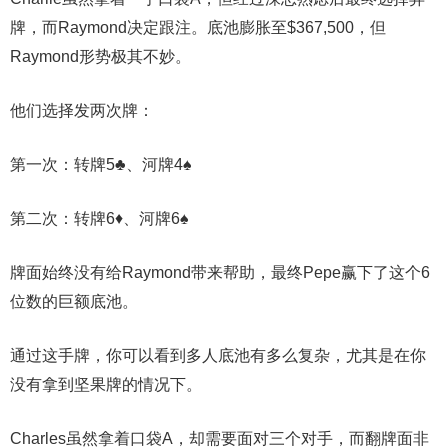
牌，而Raymond决定跟注。底池膨胀至$367,500，但
Raymond形势极其不妙。
他们选择发两次牌：
第一次：转牌5♣、河牌4♠
第二次：转牌6♦、河牌6♠
牌面始终没有给Raymond带来帮助，最终Pepe赢下了这个6
位数的巨额底池。
通过这手牌，你可以看到多人底池有多么复杂，尤其是在你
没有拿到坚果牌的情况下。
Charles虽然拿着口袋A，却需要面对三个对手，而翻牌面非