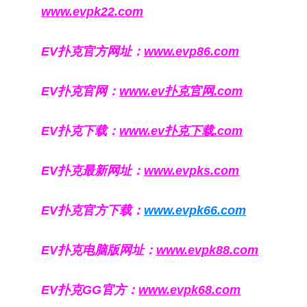
www.evpk22.com
EV扑克官方网址：
www.evp86.com
EV扑克官网：
www.ev扑克官网.com
EV扑克下载：
www.ev扑克下载.com
EV扑克最新网址：
www.evpks.com
EV扑克官方下载：
www.evpk66.com
EV扑克电脑版网址：
www.evpk88.com
EV扑克GG官方：
www.evpk68.com