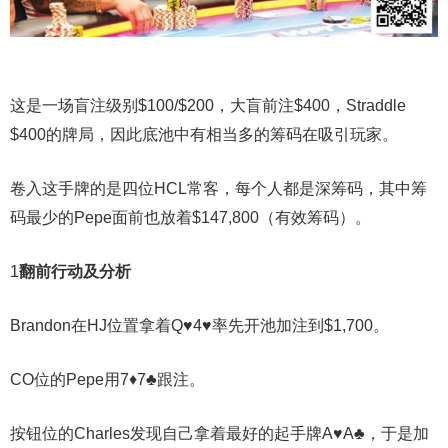
这是一场盲注级别$100/$200，大盲前注$400，Straddle
$400的牌局，因此底池中有相当多的筹码在吸引玩家。
卷入这手牌的是四位HCL常客，每个人都是深筹码，其中筹
码最少的Pepe面前也放着$147,800（有效筹码）。
1
翻前行动及分析
Brandon在HJ位置拿着Q♥4♥率先开池加注到$1,700。
CO位的Pepe用7♦7♣跟注。
按钮位的Charles发现自己拿着最好的起手牌A♥A♣，于是加