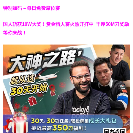
特别加码～每日免费席位赛
国人斩获
10W
大奖！
赏金猎人赛火热开打中 丰厚50M刀奖励
等你来战！