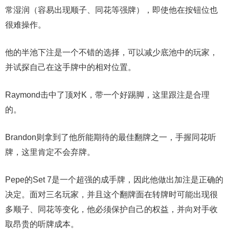
常湿润（容易出现顺子、同花等强牌），即使他在按钮位也
很难操作。
他的半池下注是一个不错的选择，可以减少底池中的玩家，
并试探自己在这手牌中的相对位置。
Raymond击中了顶对K，带一个好踢脚，这里跟注是合理
的。
Brandon则拿到了他所能期待的最佳翻牌之一，手握同花听
牌，这里肯定不会弃牌。
Pepe的Set 7是一个超强的成手牌，因此他做出加注是正确的
决定。面对三名玩家，并且这个翻牌面在转牌时可能出现很
多顺子、同花等变化，他必须保护自己的权益，并向对手收
取昂贵的听牌成本。