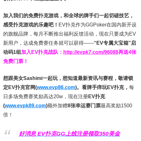
加入我们的免费扑克游戏，和全球的牌手们一起切磋技艺，
感受扑克游戏的乐趣吧！
EV扑克作为GGPoker在国内新开设
的旗舰品牌，每月不断推出福利反馈活动，现在只要成为EV
新用户，达成免费赛任务就可以获得——
“EV专属大宝箱”启
动码1组
加入EV扑克战队：
http://evpk7.com/96088
再送4张
免费门票！
想跟美女Sashimi一起玩，
想知道最新资讯与赛程，
敬请锁
定EV扑克官网(
www.evp86.com
)。
看牌手痒玩EV扑克，
每
日多场免费赛奖励高达20w，现在注册
EV扑克
(
www.evpk89.com
)
额外加赠
8张幸运赛门票
最高奖励1500
倍！
好消息 EV扑克GG上线注册领取350美金