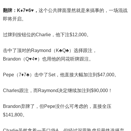
翻牌：
K♦7♥6♥
，
这个公共牌面显然就是来搞事的，一场混战
即将开启。
过牌到按钮位的Charlie，他下注$12,000。
击中了顶对的Raymond（K♣Q♣）选择跟注，
Brandon（Q♥4♥）也用他的同花听牌跟注。
Pepe（7♦7♣）击中了Set，他直接大幅加注到$47,000。
Charles跟注，而Raymond决定继续加注到$90,000！
Brandon弃牌了，但Pepe没什么可考虑的，直接全压
$141,800。
Charlie虽然拿着一手口袋A，但经过深思熟虑后最终选择弃