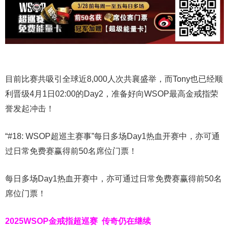
目前比赛共吸引全球近8,000人次共襄盛举，而Tony也已经顺
利晋级4月1日02:00的Day2，准备好向WSOP最高金戒指荣
誉发起冲击！
“#18: WSOP超巡主赛事”每日多场Day1热血开赛中，亦可通
过日常免费赛赢得前50名席位门票！
每日多场Day1热血开赛中，亦可通过日常免费赛赢得前50名
席位门票！
2025WSOP金戒指超巡赛
传奇仍在继续