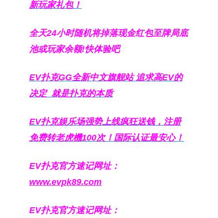
新玩家礼包！
全天24小时随机将掉落现金红包至牌局底
池或玩家余额!快体验吧
EV扑克GG
全新中文旗舰站
追求高EV
的
决定
就是扑克的本质
EV扑克娱乐场强势上线疯狂送钱，注册
免费转老虎機100次！国际认证最安心！
EV扑克官方速记网址：
www.evpk89.com
EV扑克官方速记网址：