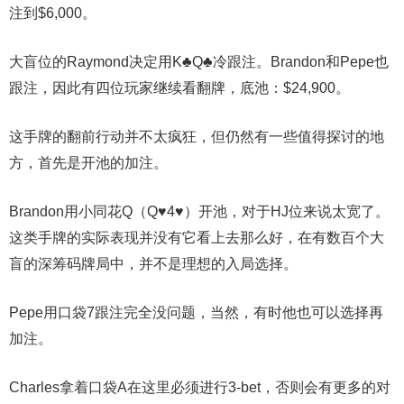
注到$6,000。
大盲位的Raymond决定用K♣Q♣冷跟注。Brandon和Pepe也
跟注，因此有四位玩家继续看翻牌，底池：$24,900。
这手牌的翻前行动并不太疯狂，但仍然有一些值得探讨的地
方，首先是开池的加注。
Brandon用小同花Q（Q♥4♥）开池，对于HJ位来说太宽了。
这类手牌的实际表现并没有它看上去那么好，在有数百个大
盲的深筹码牌局中，并不是理想的入局选择。
Pepe用口袋7跟注完全没问题，当然，有时他也可以选择再
加注。
Charles拿着口袋A在这里必须进行3-bet，否则会有更多的对