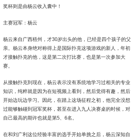
奖杯则是由杨云收入囊中！
主赛冠军：杨云
杨云来自广西梧州，才30岁出头的他，已经是四个孩子的父
亲。杨云本身绝对称得上是国际扑克这项游戏的新人，年初
才接触扑克的他，这是第二次打比赛，也是第一次参加大
赛。
从接触扑克到现在，杨云表示没有系统地学习过相关的专业
知识，纯粹就是因为在短视频上看到，然后觉得有趣，然后
开始边玩边学习。因此，在踏上这场征程之初，他完全没想
过能够触碰到冠军奖杯，甚至在进入九人决赛桌的时候，对
自己最高的期许也就是第5、6名。
在和刘广利这位经验丰富的选手开始单挑之后，杨云深知自