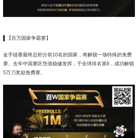
▌【百万国家争霸赛】
金手链赛最终总积分前10名的国家，将解锁一场特殊的免费
赛。去年中国赛区凭借稳健发挥，于全球排名第8，成功解锁
5万刀奖励免费赛。