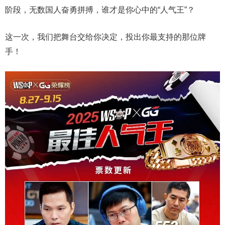
阶段，无数国人奋勇拼搏，谁才是你心中的“人气王”？
这一次，我们把舞台交给你决定，投出你最支持的那位牌
手！