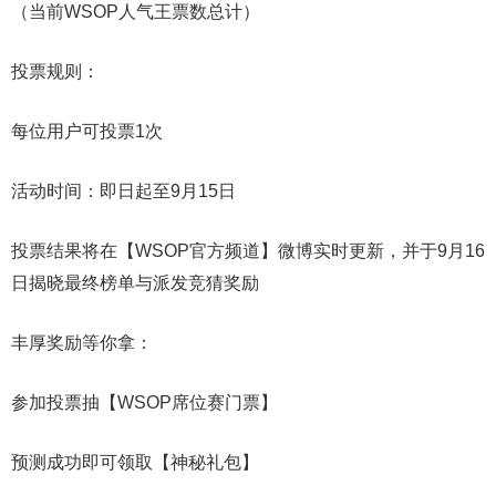
（当前WSOP人气王票数总计）
投票规则：
每位用户可投票1次
活动时间：即日起至9月15日
投票结果将在【WSOP官方频道】微博实时更新，并于9月16
日揭晓最终榜单与派发竞猜奖励
丰厚奖励等你拿：
参加投票抽【WSOP席位赛门票】
预测成功即可领取【神秘礼包】