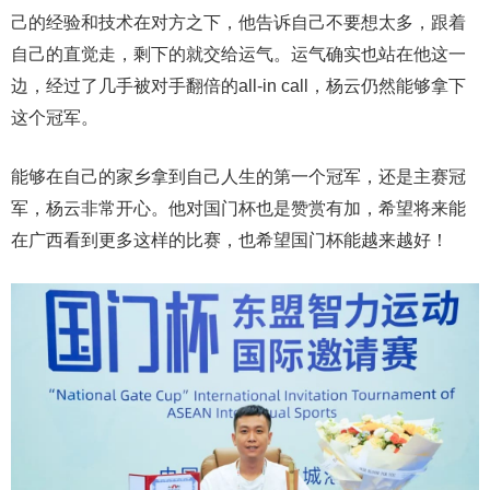
己的经验和技术在对方之下，他告诉自己不要想太多，跟着
自己的直觉走，剩下的就交给运气。运气确实也站在他这一
边，经过了几手被对手翻倍的all-in call，杨云仍然能够拿下
这个冠军。
能够在自己的家乡拿到自己人生的第一个冠军，还是主赛冠
军，杨云非常开心。他对国门杯也是赞赏有加，希望将来能
在广西看到更多这样的比赛，也希望国门杯能越来越好！