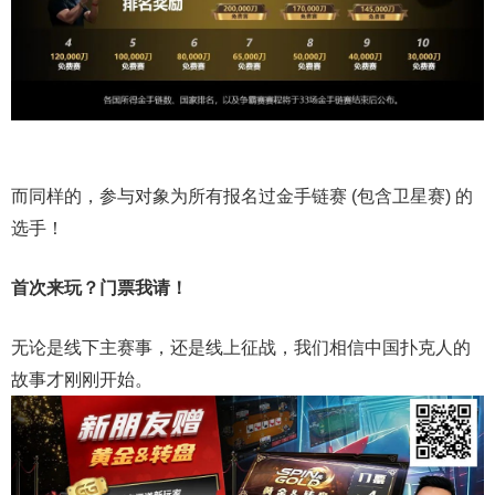
而同样的，参与对象为所有报名过金手链赛 (包含卫星赛) 的
选手！
首次来玩？门票我请！
无论是线下主赛事，还是线上征战，我们相信中国扑克人的
故事才刚刚开始。