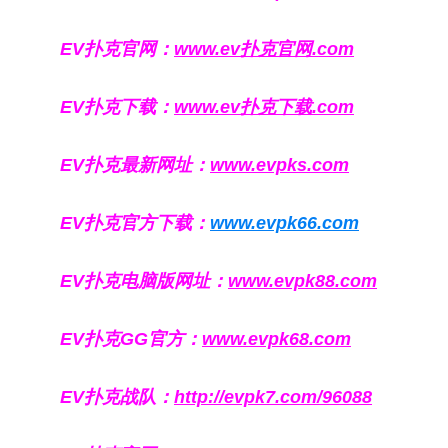
EV扑克官网：
www.ev扑克官网.com
EV扑克下载：
www.ev扑克下载.com
EV扑克最新网址：
www.evpks.com
EV扑克官方下载：
www.evpk66.com
EV扑克电脑版网址：
www.evpk88.com
EV扑克GG官方：
www.evpk68.com
EV扑克战队：
http://evpk7.com/96088