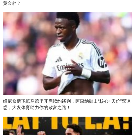
黄金档？
维尼修斯飞抵马德里开启续约谈判，阿森纳抛出“核心+天价”双诱
惑，大发体育助力你的致富之路！