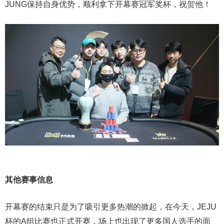
JUNG保持自身优势，顺利拿下开幕赛冠军奖杯，祝贺他！
其他赛事信息
开幕赛的结束只是为了吸引更多热潮的掀起，在今天，JEJU
杯的A组比赛也正式开赛，场上也出现了更多国人选手的面