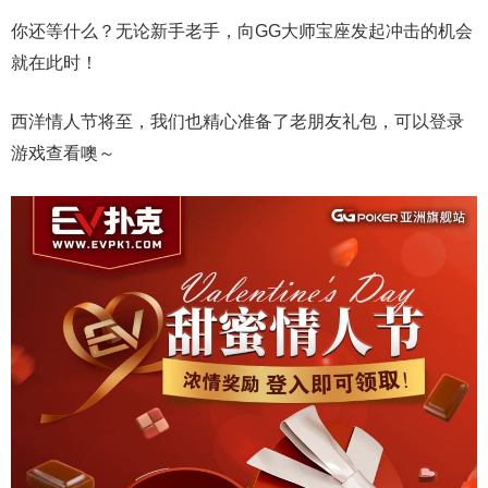
你还等什么？无论新手老手，向GG大师宝座发起冲击的机会
就在此时！
西洋情人节将至，我们也精心准备了老朋友礼包，可以登录
游戏查看噢～