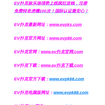
EV扑克娱乐场强势上线疯狂送钱，注册
免费转老虎機100次！国际认证最安心！
EV扑克最新网址：
www.evpks.com
EV扑克官方网址：
www.evp86.com
EV扑克官网：
www.ev扑克官网.com
EV扑克下载：
www.ev扑克下载.com
EV扑克官方下载：
www.evpk66.com
EV扑克电脑版网址：
www.evpk88.com