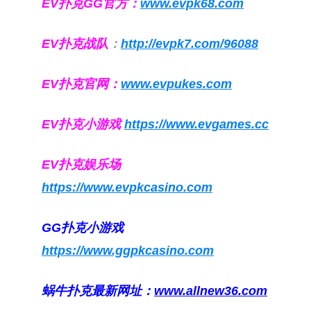
EV扑克GG官方：
www.evpk68.com
EV扑克战队
：
http://evpk7.com/96088
EV扑克官网：
www.evpukes.com
EV扑克小游戏
https://www.evgames.cc
EV扑克娱乐场
https://www.evpkcasino.com
GG扑克小游戏
https://www.ggpkcasino.com
蜗牛扑克最新网址：
www.allnew36.com