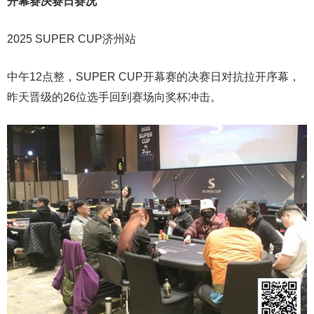
开幕赛决赛日赛况
2025 SUPER CUP济州站
中午12点整，SUPER CUP开幕赛的决赛日对抗拉开序幕，
昨天晋级的26位选手回到赛场向奖杯冲击。