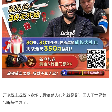
无论线上或线下赛场，最激励人心的就是见证国人于世界舞
台斩获佳绩了。