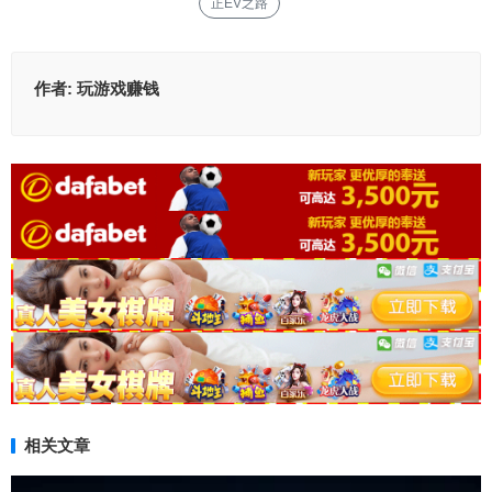
正EV之路
作者:
玩游戏赚钱
相关文章