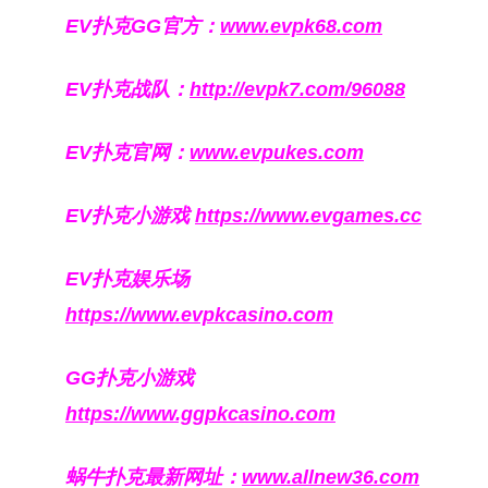
EV扑克GG官方：
www.evpk68.com
EV扑克战队：
http://evpk7.com/96088
EV扑克官网：
www.evpukes.com
EV扑克小游戏
https://www.evgames.cc
EV扑克娱乐场
https://www.evpkcasino.com
GG扑克小游戏
https://www.ggpkcasino.com
蜗牛扑克最新网址：
www.allnew36.com