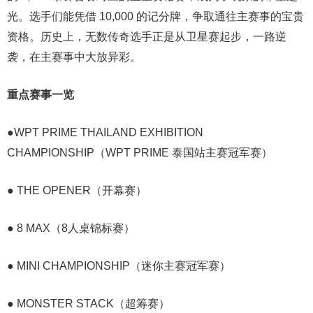
光。选手们能凭借 10,000 的记分牌，争取通往主赛事的宝贵
资格。历史上，无数传奇选手正是从卫星赛起步，一路逆
袭，在主赛事中大放异彩。
重点赛事一览
●WPT PRIME THAILAND EXHIBITION
CHAMPIONSHIP（WPT PRIME 泰国站主赛冠军赛）
● THE OPENER（开幕赛）
● 8 MAX（8人桌锦标赛）
● MINI CHAMPIONSHIP（迷你主赛冠军赛）
● MONSTER STACK（超筹赛）