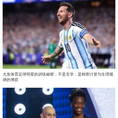
大发体育足球明星的训练秘密：不是玄学，是精密计算与生理规
律的博弈