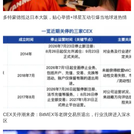
多特蒙德抵达日本大阪，贴心举措+球星互动引爆当地球迷热情
CEX关停潮来袭：BitMEX等老牌交易所退出，行业洗牌进入深水
区