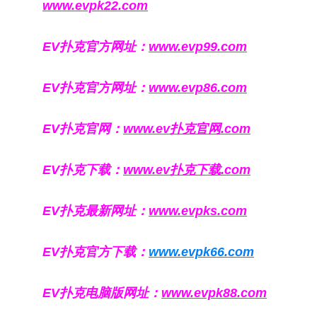
www.evpk22.com
EV扑克官方网址：
www.evp99.com
EV扑克官方网址：
www.evp86.com
EV扑克官网：
www.ev扑克官网.com
EV扑克下载：
www.ev扑克下载.com
EV扑克最新网址：
www.evpks.com
EV扑克官方下载：
www.evpk66.com
EV扑克电脑版网址：
www.evpk88.com