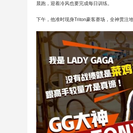
晨跑，迎着冷风也要完成每日训练。
下午，他准时现身Triton豪客赛场，全神贯