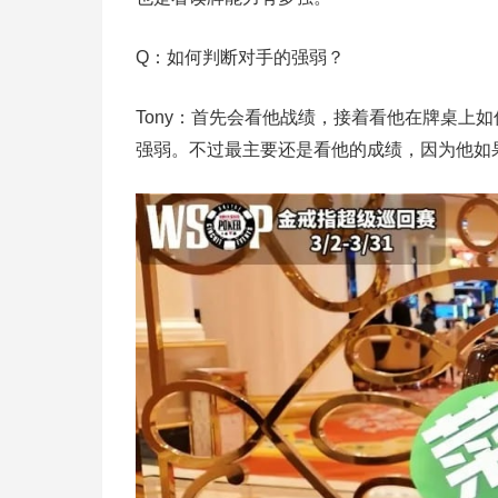
Q：如何判断对手的强弱？
Tony：首先会看他战绩，接着看他在牌桌上
强弱。不过最主要还是看他的成绩，因为他如