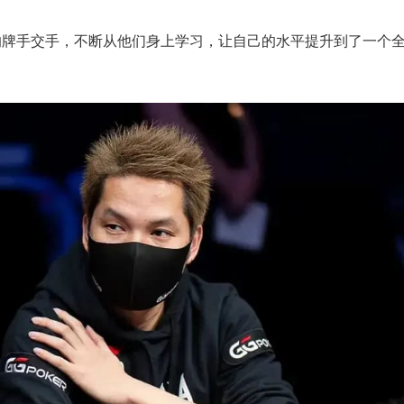
的牌手交手，不断从他们身上学习，让自己的水平提升到了一个