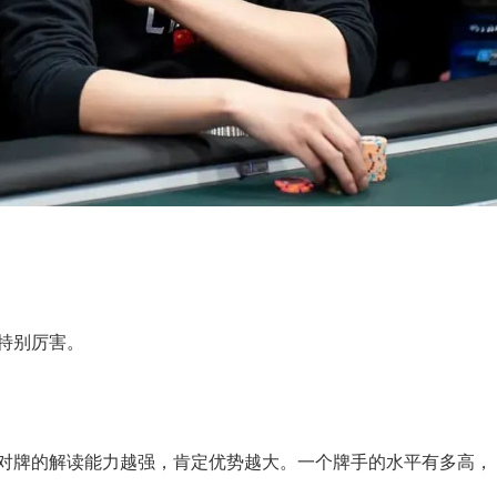
的特别厉害。
你对牌的解读能力越强，肯定优势越大。一个牌手的水平有多高，