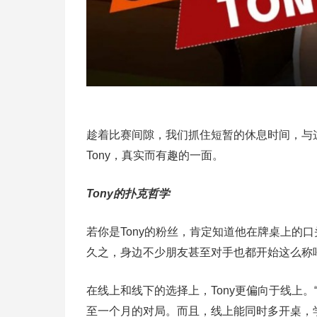
趁着比赛间隙，我们抓住短暂的休息时间，与
Tony，真实而有趣的一面。
Tony的扑克哲学
若你是Tony的粉丝，肯定知道他在牌桌上的口头
久之，身边不少朋友甚至对手也都开始这么称
在线上和线下的选择上，Tony更偏向于线上
至一个月的对局。而且，线上能同时多开桌，