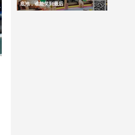
底池，谁能笑到最后