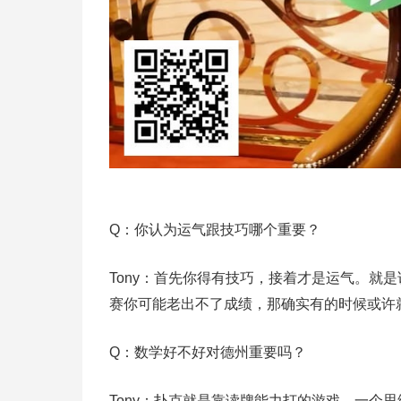
Q：你认为运气跟技巧哪个重要？
Tony：首先你得有技巧，接着才是运气。就
赛你可能老出不了成绩，那确实有的时候或许
Q：数学好不好对德州重要吗？
Tony：扑克就是靠读牌能力打的游戏，一个