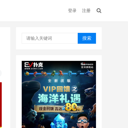
登录
注册
搜索