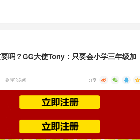
要吗？GG大使Tony：只要会小学三年级加
评论关闭