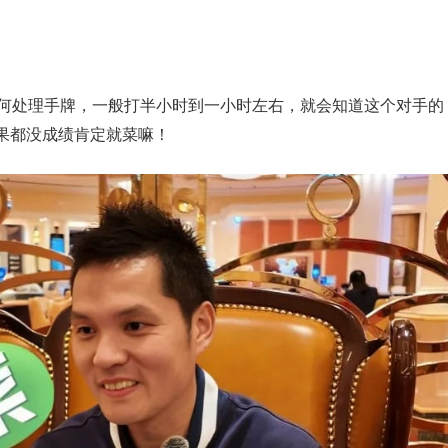
如何处理手牌，一般打半小时到一小时左右，就会知道这个对手的
果都没成绩肯定就菜嘛！