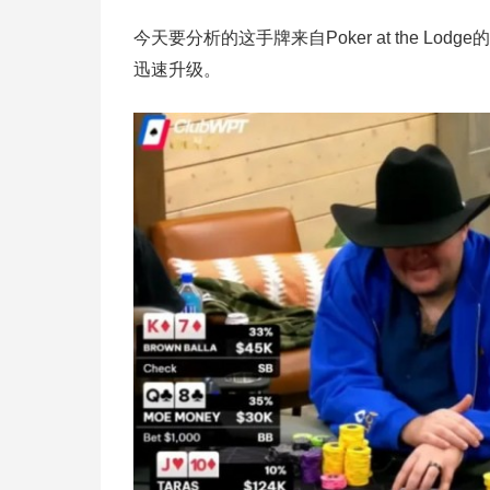
今天要分析的这手牌来自Poker at the 
迅速升级。