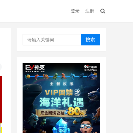
登录
注册
搜索