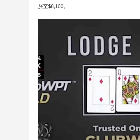
胀至$8,100。