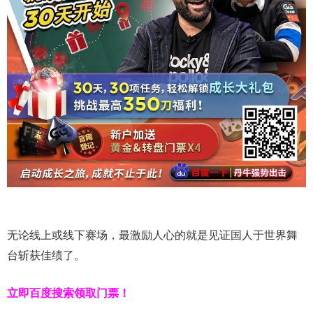
无论线上或线下赛场，最激励人心的就是见证国人于世界舞
台斩获佳绩了。
立即百度搜索领取门票！