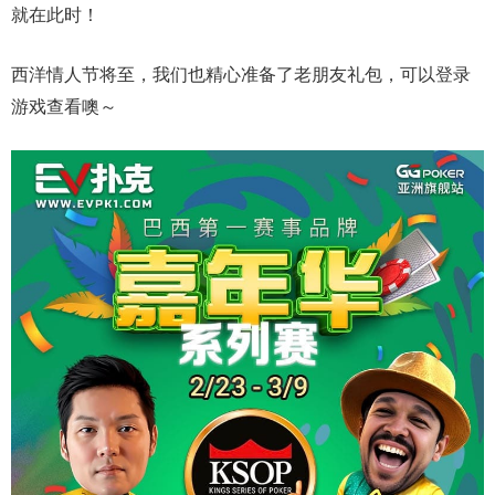
就在此时！
西洋情人节将至，我们也精心准备了老朋友礼包，可以登录
游戏查看噢～