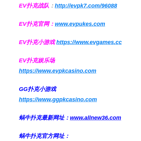
EV扑克战队
：
http://evpk7.com/96088
EV扑克官网：
www.evpukes.com
EV扑克小游戏
https://www.evgames.cc
EV扑克娱乐场
https://www.evpkcasino.com
GG扑克小游戏
https://www.ggpkcasino.com
蜗牛扑克最新网址：
www.allnew36.com
蜗牛扑克官方网址：