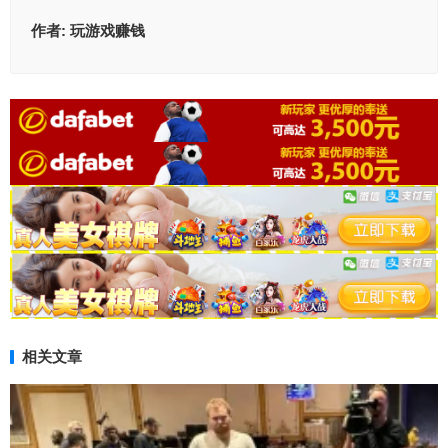
作者:
玩游戏赚钱
相关文章