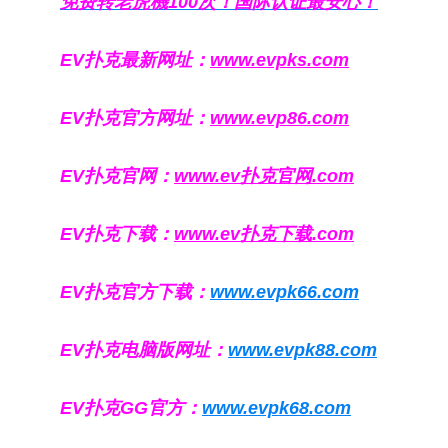
免费转老虎機100次！国际认证最安心！
EV扑克最新网址：
www.evpks.com
EV扑克官方网址：
www.evp86.com
EV扑克官网：
www.ev扑克官网.com
EV扑克下载：
www.ev扑克下载.com
EV扑克官方下载：
www.evpk66.com
EV扑克电脑版网址：
www.evpk88.com
EV扑克GG官方：
www.evpk68.com