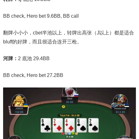
BB check, Hero bet 9.6BB, BB call
翻牌小小小，cbet半池以上，转牌出高张（J以上）都是适合
bluff的好牌，而且很适合连开三枪。
河牌：
2 底池 29.4BB
BB check, Hero bet 27.2BB