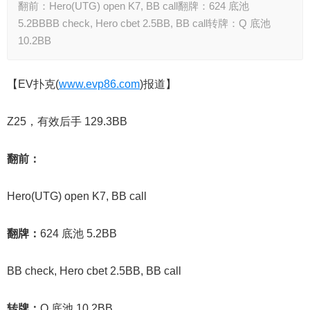
翻前：Hero(UTG) open K7, BB call翻牌：624 底池
5.2BBBB check, Hero cbet 2.5BB, BB call转牌：Q 底池
10.2BB
【EV扑克(
www.evp86.com
)报道】
Z25，有效后手 129.3BB
翻前：
Hero(UTG) open K7, BB call
翻牌：
624 底池 5.2BB
BB check, Hero cbet 2.5BB, BB call
转牌：
Q 底池 10.2BB