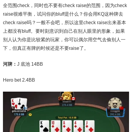
全范围check，同时也不要有check raise的范围，因为check
raise很难平衡，试问你的bluff是什么？你会用KQ这种牌去
check raise吗？一般不会吧，所以这里check raise出来基本
上都没有bluff。要时刻意识到自己在别人眼里的形象，如果
别人认为你是比较紧的玩家，你可以偶尔用空气去偷别人一
下，但真正有牌的时候还是不要raise了。
河牌：
J 底池 14BB
Hero bet 2.4BB