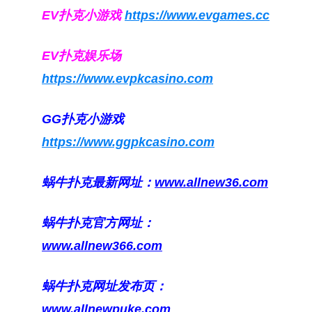
EV扑克小游戏
https://www.evgames.cc
EV扑克娱乐场
https://www.evpkcasino.com
GG扑克小游戏
https://www.ggpkcasino.com
蜗牛扑克最新网址：
www.allnew36.com
蜗牛扑克官方网址：
www.allnew366.com
蜗牛扑克网址发布页：
www.allnewpuke.com