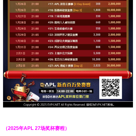
（2025年APL 27场奖杯赛程）