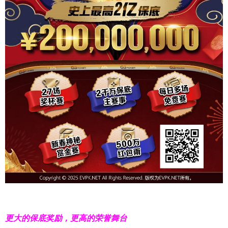
更大的保底奖励，更高的荣誉舞台