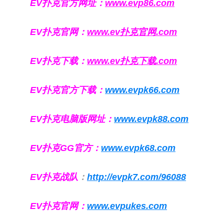
EV扑克官方网址：
www.evp86.com
EV扑克官网：
www.ev扑克官网.com
EV扑克下载：
www.ev扑克下载.com
EV扑克官方下载：
www.evpk66.com
EV扑克电脑版网址：
www.evpk88.com
EV扑克GG官方：
www.evpk68.com
EV扑克战队
：
http://evpk7.com/96088
EV扑克官网：
www.evpukes.com