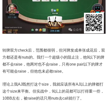
转牌双方check后，范围都很弱，但河牌发成单张成花后，双
方都还是有nuts的。我打一个超级小的阻止注，他9以下的牌
都不会raise，他两对也不会raise，只有one pair以下的牌才
有可能会raise，但他也未必敢raise。
理论上我AJ既然打这个size，我就应该所有AJ以上的牌都打
这个size来平衡。但实战中，9以上的花都可以打得重一些，
10BB左右，被raise的话只用nuts去call就行了。