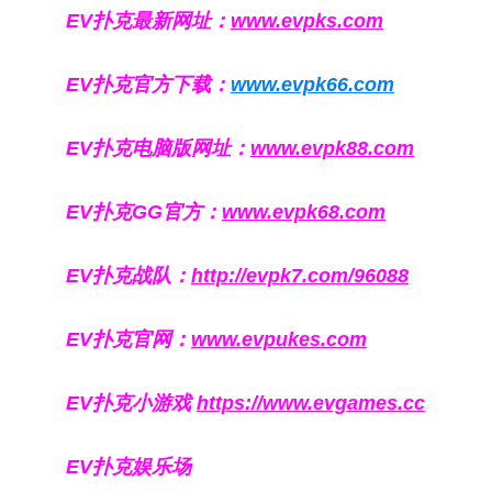
EV扑克最新网址：
www.evpks.com
EV扑克官方下载：
www.evpk66.com
EV扑克电脑版网址：
www.evpk88.com
EV扑克GG官方：
www.evpk68.com
EV扑克战队：
http://evpk7.com/96088
EV扑克官网：
www.evpukes.com
EV扑克小游戏
https://www.evgames.cc
EV扑克娱乐场