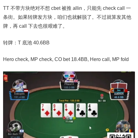
TT 不带方块绝对不想 cbet 被推 allin，只能先 check call 一
条街。如果转牌发方块，咱们也就解脱了。不过就算发其他
牌，再 call 下去也很艰难了。
转牌：T 底池 40.6BB
Hero check, MP check, CO bet 18.4BB, Hero call, MP fold