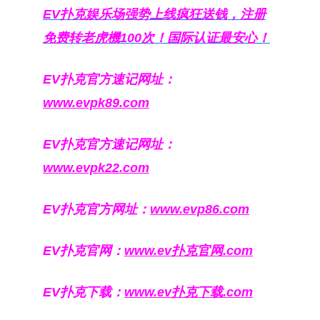
EV扑克娱乐场强势上线疯狂送钱，注册
免费转老虎機100次！国际认证最安心！
EV扑克官方速记网址：
www.evpk89.com
EV扑克官方速记网址：
www.evpk22.com
EV扑克官方网址：
www.evp86.com
EV扑克官网：
www.ev扑克官网.com
EV扑克下载：
www.ev扑克下载.com