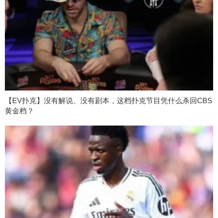
【EV扑克】没有解说、没有剧本，这档扑克节目凭什么杀回CBS
黄金档？