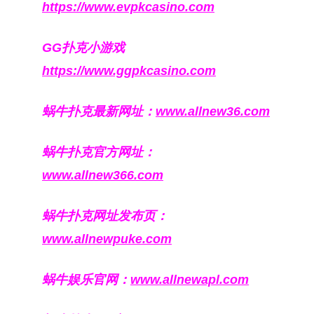
https://www.evpkcasino.com
GG扑克小游戏
https://www.ggpkcasino.com
蜗牛扑克最新网址：
www.allnew36.com
蜗牛扑克官方网址：
www.allnew366.com
蜗牛扑克网址发布页：
www.allnewpuke.com
蜗牛娱乐官网：
www.allnewapl.com