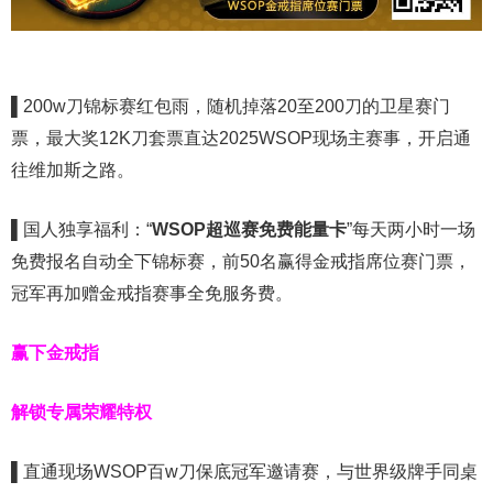
▌
200w刀锦标赛红包雨，随机掉落20至200刀的卫星赛门
票，最大奖12K刀套票直达2025WSOP现场主赛事，开启通
往维加斯之路。
▌
国人独享福利：“
WSOP超巡赛免费能量卡
”每天两小时一场
免费报名自动全下锦标赛，前50名赢得金戒指席位赛门票，
冠军再加赠金戒指赛事全免服务费。
赢下金戒指
解锁专属荣耀特权
▌
直通现场WSOP百w刀保底冠军邀请赛，与世界级牌手同桌