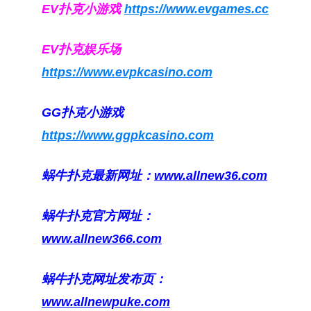
EV扑克小游戏
https://www.evgames.cc
EV扑克娱乐场
https://www.evpkcasino.com
GG扑克小游戏
https://www.ggpkcasino.com
蜗牛扑克最新网址：
www.allnew36.com
蜗牛扑克官方网址：
www.allnew366.com
蜗牛扑克网址发布页：
www.allnewpuke.com