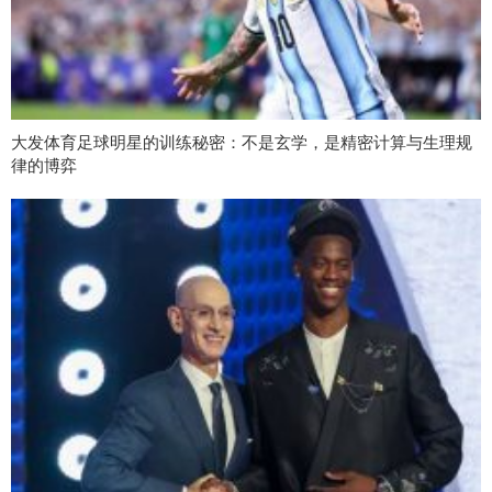
大发体育足球明星的训练秘密：不是玄学，是精密计算与生理规
律的博弈