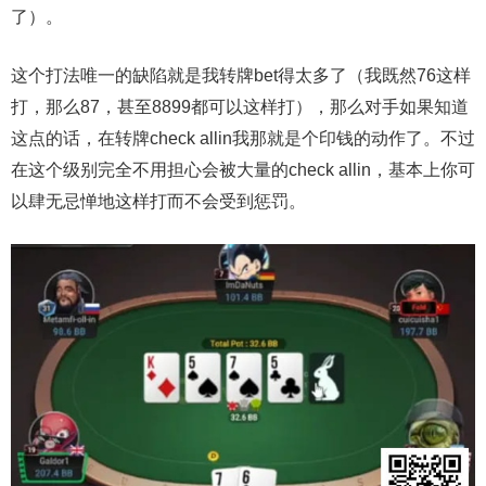
了）。
这个打法唯一的缺陷就是我转牌bet得太多了（我既然76这样
打，那么87，甚至8899都可以这样打），那么对手如果知道
这点的话，在转牌check allin我那就是个印钱的动作了。不过
在这个级别完全不用担心会被大量的check allin，基本上你可
以肆无忌惮地这样打而不会受到惩罚。