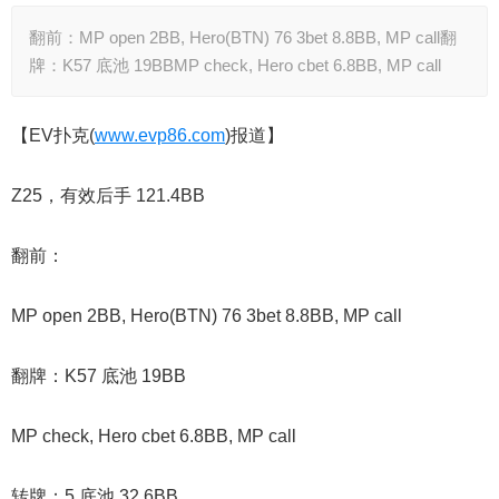
翻前：MP open 2BB, Hero(BTN) 76 3bet 8.8BB, MP call翻
牌：K57 底池 19BBMP check, Hero cbet 6.8BB, MP call
【EV扑克(
www.evp86.com
)报道】
Z25，有效后手 121.4BB
翻前：
MP open 2BB, Hero(BTN) 76 3bet 8.8BB, MP call
翻牌：K57 底池 19BB
MP check, Hero cbet 6.8BB, MP call
转牌：5 底池 32.6BB