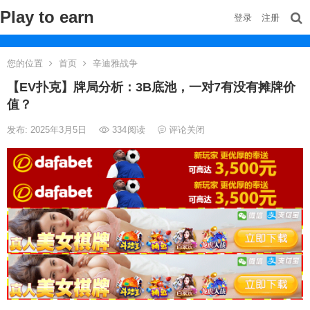
Play to earn
登录
注册
您的位置
首页
辛迪雅战争
【EV扑克】牌局分析：3B底池，一对7有没有摊牌价
值？
发布: 2025年3月5日
334
阅读
评论关闭