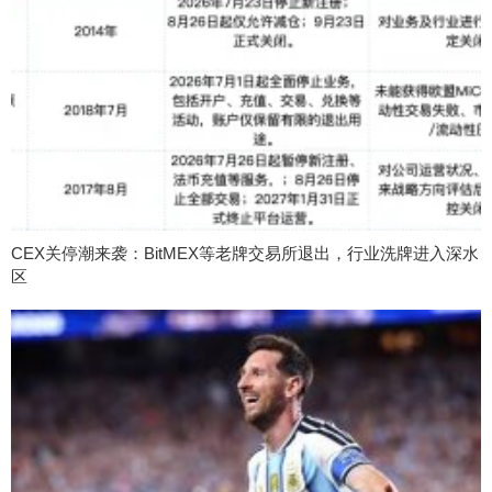
CEX关停潮来袭：BitMEX等老牌交易所退出，行业洗牌进入深水
区