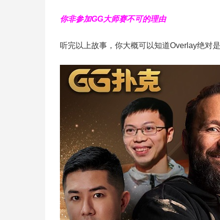
你非参加GG大师赛不可的理由
听完以上故事，你大概可以知道Overlay绝对