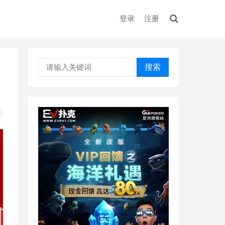
登录
注册
搜索