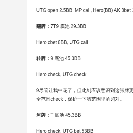
UTG open 2.5BB, MP call, Hero(BB) AK 3bet 
翻牌：
7T9 底池 29.3BB
Hero cbet 8BB, UTG call
转牌：
9 底池 45.3BB
Hero check, UTG check
9尽管让我中花了，但此刻应该意识到这张牌
全范围check，保护一下我范围里的超对。
河牌：
T 底池 45.3BB
Hero check, UTG bet 53BB