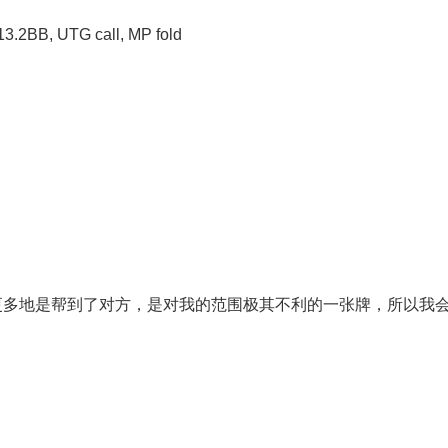
13.2BB, UTG call, MP fold
更多地是帮到了对方，是对我的范围极其不利的一张牌，所以我