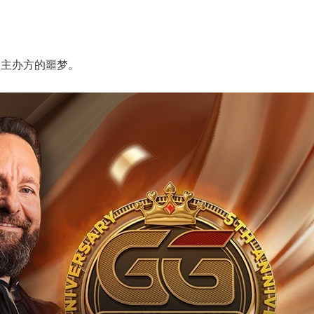
是主办方的噩梦。