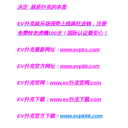
决定
就是扑克的本质
EV扑克娱乐场强势上线疯狂送钱，注册
免费转老虎機100次！国际认证最安心！
EV扑克最新网址：
www.evpks.com
EV扑克官方网址：
www.evp86.com
EV扑克官网：
www.ev扑克官网.com
EV扑克下载：
www.ev扑克下载.com
EV扑克官方下载：
www.evpk66.com