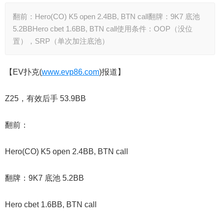
翻前：Hero(CO) K5 open 2.4BB, BTN call翻牌：9K7 底池
5.2BBHero cbet 1.6BB, BTN call使用条件：OOP（没位
置），SRP（单次加注底池）
【EV扑克(
www.evp86.com
)报道】
Z25，有效后手 53.9BB
翻前：
Hero(CO) K5 open 2.4BB, BTN call
翻牌：9K7 底池 5.2BB
Hero cbet 1.6BB, BTN call