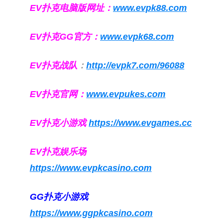
EV扑克电脑版网址：
www.evpk88.com
EV扑克GG官方：
www.evpk68.com
EV扑克战队
：
http://evpk7.com/96088
EV扑克官网：
www.evpukes.com
EV扑克小游戏
https://www.evgames.cc
EV扑克娱乐场
https://www.evpkcasino.com
GG扑克小游戏
https://www.ggpkcasino.com