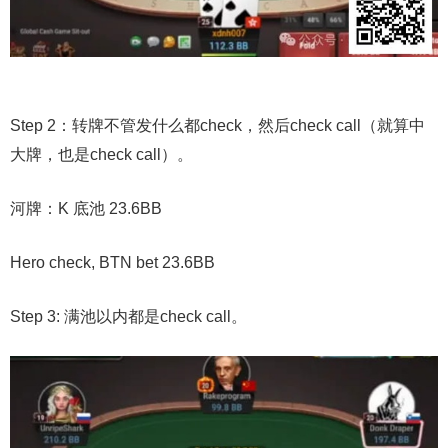
Step 2：转牌不管发什么都check，然后check call（就算中
大牌，也是check call）。
河牌：K 底池 23.6BB
Hero check, BTN bet 23.6BB
Step 3: 满池以内都是check call。