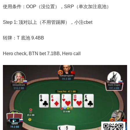
使用条件：OOP（没位置），SRP（单次加注底池）
Step 1: 顶对以上（不用管踢脚），小注cbet
转牌：T 底池 9.4BB
Hero check, BTN bet 7.1BB, Hero call