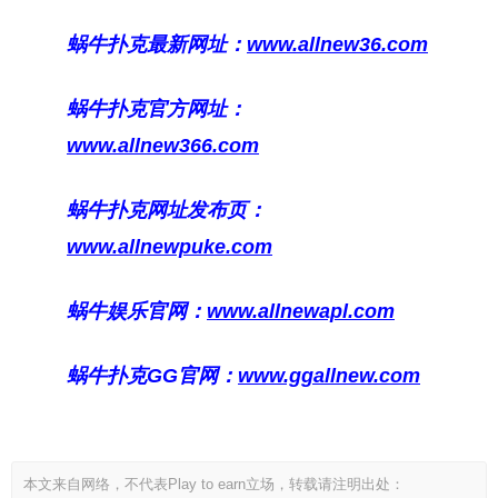
蜗牛扑克最新网址：
www.allnew36.com
蜗牛扑克官方网址：
www.allnew366.com
蜗牛扑克网址发布页：
www.allnewpuke.com
蜗牛娱乐官网：
www.allnewapl.com
蜗牛扑克GG官网：
www.ggallnew.com
本文来自网络，不代表Play to earn立场，转载请注明出处：