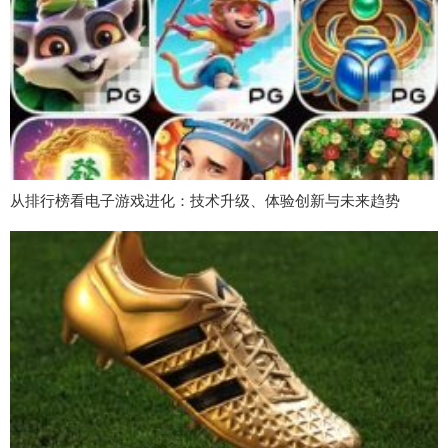
从排行榜看电子游戏进化：技术升级、体验创新与未来趋势