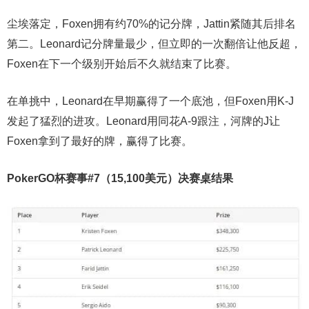
尘埃落定，Foxen拥有约70%的记分牌，Jattin紧随其后排名
第二。Leonard记分牌量最少，但立即的一次翻倍让他反超，
Foxen在下一个级别开始后不久就结束了比赛。
在单挑中，Leonard在早期赢得了一个底池，但Foxen用K-J
发起了猛烈的进攻。Leonard用同花A-9跟注，河牌的J让
Foxen拿到了最好的牌，赢得了比赛。
PokerGO杯赛事#7（15,100美元）决赛桌结果