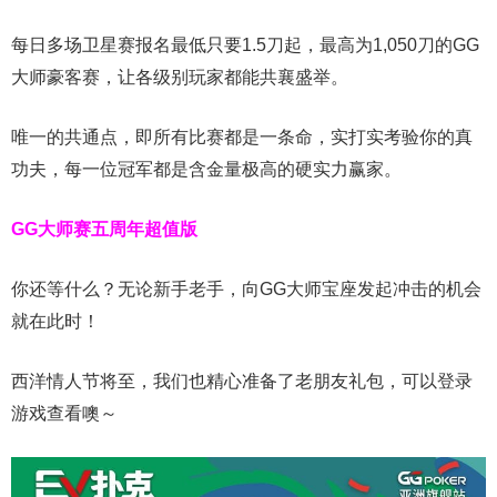
每日多场卫星赛报名最低只要1.5刀起，最高为1,050刀的GG
大师豪客赛，让各级别玩家都能共襄盛举。
唯一的共通点，即所有比赛都是一条命，实打实考验你的真
功夫，每一位冠军都是含金量极高的硬实力赢家。
GG大师赛五周年超值版
你还等什么？无论新手老手，向GG大师宝座发起冲击的机会
就在此时！
西洋情人节将至，我们也精心准备了老朋友礼包，可以登录
游戏查看噢～