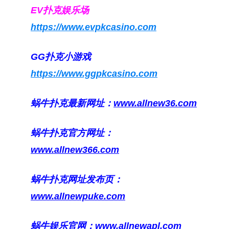
EV扑克娱乐场
https://www.evpkcasino.com
GG扑克小游戏
https://www.ggpkcasino.com
蜗牛扑克最新网址：
www.allnew36.com
蜗牛扑克官方网址：
www.allnew366.com
蜗牛扑克网址发布页：
www.allnewpuke.com
蜗牛娱乐官网：
www.allnewapl.com