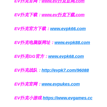
EV扑克官网：
www.ev扑克官网.com
EV扑克下载：
www.ev扑克下载.com
EV扑克官方下载：
www.evpk66.com
EV扑克电脑版网址：
www.evpk88.com
EV扑克GG官方：
www.evpk68.com
EV扑克战队
：
http://evpk7.com/96088
EV扑克官网：
www.evpukes.com
EV扑克小游戏
https://www.evgames.cc