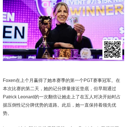
Foxen在上个月赢得了她本赛季的第一个PGT赛事冠军。在
本次比赛的第二天，她的记分牌量接近垫底，但早期通过
Patrick Leonard的一次翻倍让她走上了在五人对决开始时占
据压倒性记分牌优势的道路。此后，她一直保持着领先优
势。