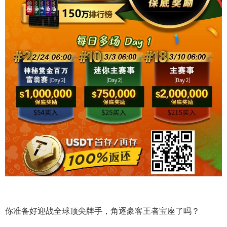
你准备好迎战全球顶尖牌手，角逐豪客王者宝座了吗？