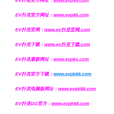
EV扑克官方网址：
www.evp99.com
EV扑克官方网址：
www.evp86.com
EV扑克官网：
www.ev扑克官网.com
EV扑克下载：
www.ev扑克下载.com
EV扑克最新网址：
www.evpks.com
EV扑克官方下载：
www.evpk66.com
EV扑克电脑版网址：
www.evpk88.com
EV扑克GG官方：
www.evpk68.com