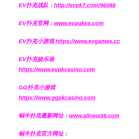
EV扑克战队：
http://evpk7.com/96088
EV扑克官网：
www.evpukes.com
EV扑克小游戏
https://www.evgames.cc
EV扑克娱乐场
https://www.evpkcasino.com
GG扑克小游戏
https://www.ggpkcasino.com
蜗牛扑克最新网址：
www.allnew36.com
蜗牛扑克官方网址：