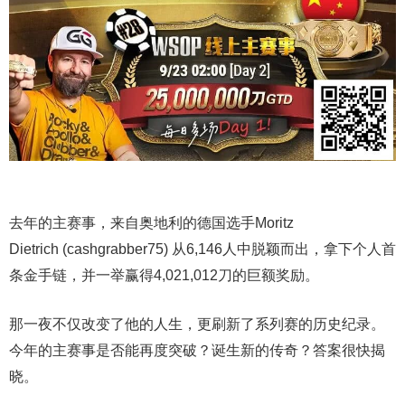
去年的主赛事，来自奥地利的德国选手Moritz
Dietrich (cashgrabber75) 从6,146人中脱颖而出，拿下个人首
条金手链，并一举赢得4,021,012刀的巨额奖励。
那一夜不仅改变了他的人生，更刷新了系列赛的历史纪录。
今年的主赛事是否能再度突破？诞生新的传奇？答案很快揭
晓。