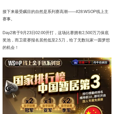
接下来最受瞩目的自然是系列赛高潮——#28:WSOP线上主
赛事。
Day2将于9月23日02:00开打，这场比赛拥有2,500万刀保底
奖池，而卫星赛报名居然低至2.5刀，给了无数玩家一圆梦想
的机会！