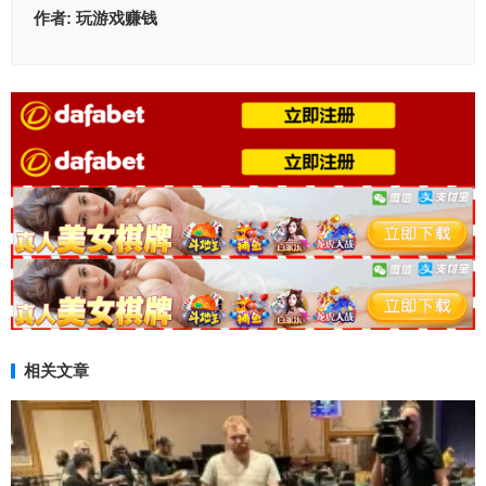
作者:
玩游戏赚钱
相关文章