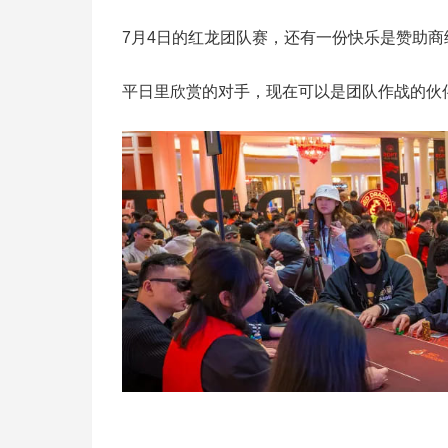
7月4日的红龙团队赛，还有一份快乐是赞助
平日里欣赏的对手，现在可以是团队作战的伙