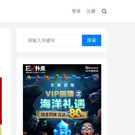
登录
注册
搜索