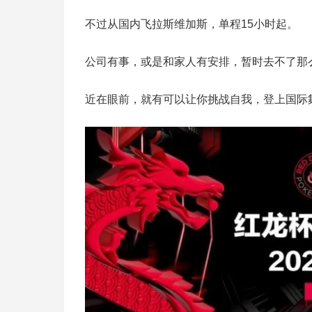
不过从国内飞拉斯维加斯，单程15小时起。
公司有事，或是和家人有安排，暂时去不了那
近在眼前，就有可以让你挑战自我，登上国际