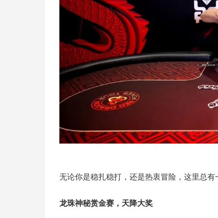
无论你是稳扎稳打，还是热衷冒险，这里总有
龙珠神秘赏金赛，天降大奖