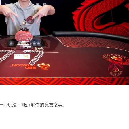
一种玩法，能点燃你的竞技之魂。