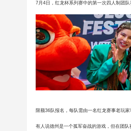
7月4日，红龙杯系列赛中的第一次四人制团
限额36队报名，每队需由一名红龙赛事老玩家
有人说德州是一个孤军奋战的游戏，但在团队