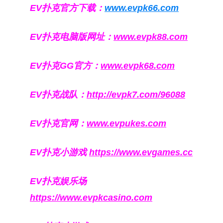
EV扑克官方下载：
www.evpk66.com
EV扑克电脑版网址：
www.evpk88.com
EV扑克GG官方：
www.evpk68.com
EV扑克战队：
http://evpk7.com/96088
EV扑克官网：
www.evpukes.com
EV扑克小游戏
https://www.evgames.cc
EV扑克娱乐场
https://www.evpkcasino.com