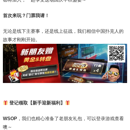
首次来玩？门票我请！
无论是线下主赛事，还是线上征战，我们相信中国扑克人的
故事才刚刚开始。
登记领取【新手迎新福利】
WSOP
，我们也精心准备了老朋友礼包，可以登录游戏查看
噢～