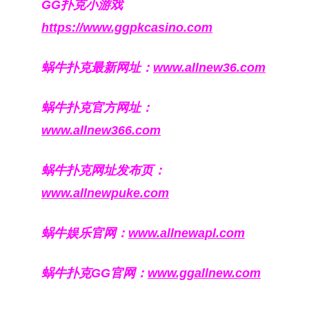
GG扑克小游戏
https://www.ggpkcasino.com
蜗牛扑克最新网址：
www.allnew36.com
蜗牛扑克官方网址：
www.allnew366.com
蜗牛扑克网址发布页：
www.allnewpuke.com
蜗牛娱乐官网：
www.allnewapl.com
蜗牛扑克GG官网：
www.ggallnew.com