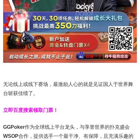
无论线上或线下赛场，最激励人心的就是见证国人于世界舞
台斩获佳绩了。
立即百度搜索领取门票！
GGPoker
作为全球线上平台龙头，与享誉世界的扑克盛会
WSOP
合作，提供选手一个最干净、有保障，且充满乐趣的