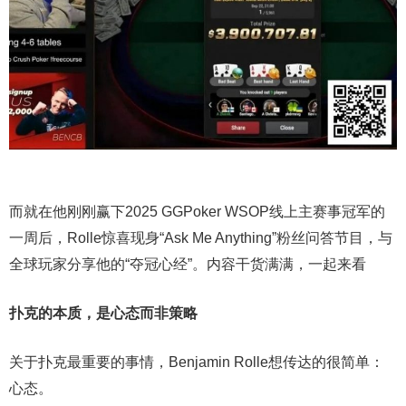
而就在他刚刚赢下2025 GGPoker WSOP线上主赛事冠军的
一周后，Rolle惊喜现身“Ask Me Anything”粉丝问答节目，与
全球玩家分享他的“夺冠心经”。内容干货满满，一起来看
扑克的本质，是心态而非策略
关于扑克最重要的事情，Benjamin Rolle想传达的很简单：
心态。