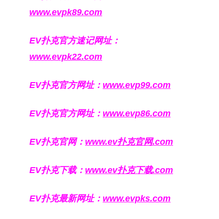
www.evpk89.com
EV扑克官方速记网址：
www.evpk22.com
EV扑克官方网址：
www.evp99.com
EV扑克官方网址：
www.evp86.com
EV扑克官网：
www.ev扑克官网.com
EV扑克下载：
www.ev扑克下载.com
EV扑克最新网址：
www.evpks.com