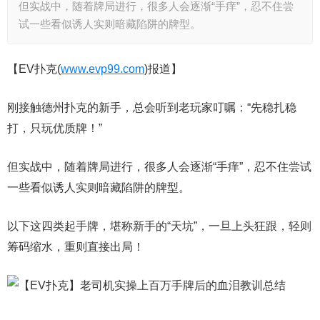
但实战中，随着牌局进行，很多人会逐渐“手痒”，忍不住尝
试一些看似诱人实则暗藏陷阱的牌型。
【EV扑克(
www.evp99.com
)报道】
刚接触德州扑克的新手，总会听到老玩家叮嘱：“先稳扎稳
打，只玩优质牌！”
但实战中，随着牌局进行，很多人会逐渐“手痒”，忍不住尝试
一些看似诱人实则暗藏陷阱的牌型。
以下这四类起手牌，堪称新手的“天坑”，一旦上头狂跟，轻则
筹码缩水，重则直接出局！