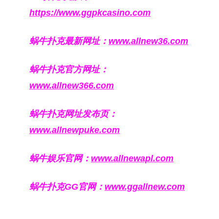
https://www.ggpkcasino.com
蜗牛扑克最新网址：
www.allnew36.com
蜗牛扑克官方网址：
www.allnew366.com
蜗牛扑克网址发布页：
www.allnewpuke.com
蜗牛娱乐官网：
www.allnewapl.com
蜗牛扑克GG官网：
www.ggallnew.com