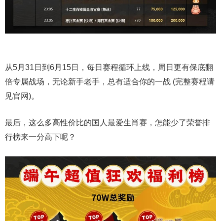
从5月31日到6月15日，每日赛程循环上线，周日更有保底翻
倍专属战场，无论新手老手，总有适合你的一战 (完整赛程请
见官网)。
最后，这么多高性价比的国人最爱生肖赛，怎能少了荣誉排
行榜来一分高下呢？