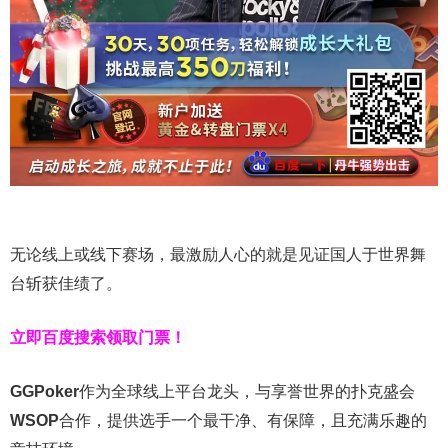
无论线上或线下赛场，最激励人心的就是见证国人于世界舞
台斩获佳绩了。
立即百度搜索领取门票！
GGPoker
作为全球线上平台龙头，与享誉世界的扑克盛会
WSOP
合作，提供选手一个最干净、有保障，且充满乐趣的