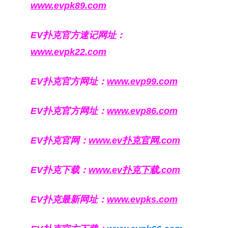
www.evpk89.com
EV扑克官方速记网址：
www.evpk22.com
EV扑克官方网址：
www.evp99.com
EV扑克官方网址：
www.evp86.com
EV扑克官网：
www.ev扑克官网.com
EV扑克下载：
www.ev扑克下载.com
EV扑克最新网址：
www.evpks.com