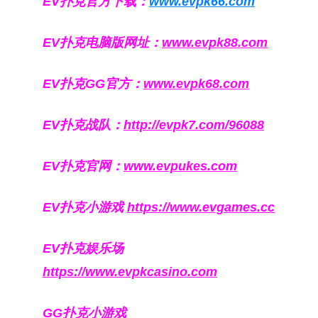
EV扑克官方下载：
www.evpk66.com
EV扑克电脑版网址：
www.evpk88.com
EV扑克GG官方：
www.evpk68.com
EV扑克战队：
http://evpk7.com/96088
EV扑克官网：
www.evpukes.com
EV扑克小游戏
https://www.evgames.cc
EV扑克娱乐场
https://www.evpkcasino.com
GG扑克小游戏