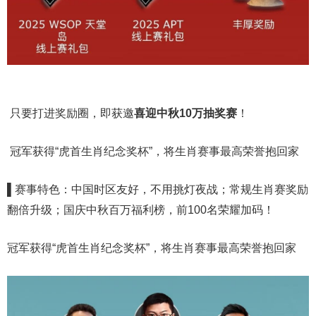
只要打进奖励圈，即获邀
喜迎中秋
10
万
抽奖赛
！
冠军获得“虎首生肖纪念奖杯”，将生肖赛事最高荣誉抱回家
▌赛事特色：中国时区友好，不用挑灯夜战；常规生肖赛奖励
翻倍升级；国庆中秋百万福利榜，前100名荣耀加码！
冠军获得“虎首生肖纪念奖杯”，将生肖赛事最高荣誉抱回家