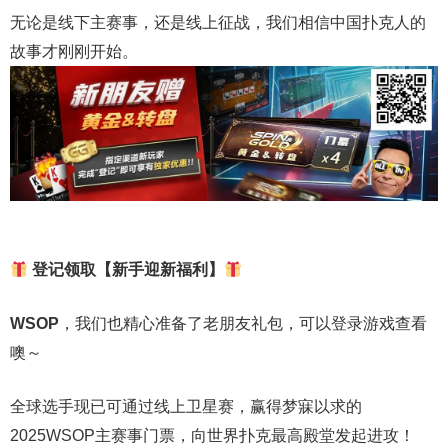
无论是线下主赛事，还是线上征战，我们相信中国扑克人的
故事才刚刚开始。
登记领取【新手迎新福利】
WSOP
，我们也精心准备了老朋友礼包，可以登录游戏查看
噢～
全球选手现已可通过线上卫星赛，赢得梦寐以求的
2025WSOP主赛事门票，向世界扑克最高殿堂发起进攻！