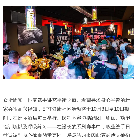
众所周知，扑克选手讲究平衡之道。希望寻求身心平衡的玩
家会很高兴得知，EPT健康社区活动将于10月3日至10日期
间，在洲际酒店每日举行。课程内容包括跑团、瑜伽、功能
性训练以及呼吸练习——在漫长的系列赛事中，职业选手日
益认识到身心健康的重要性，呼吸练习也因此逐渐成为他们