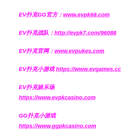
EV扑克GG官方：
www.evpk68.com
EV扑克战队：
http://evpk7.com/96088
EV扑克官网：
www.evpukes.com
EV扑克小游戏
https://www.evgames.cc
EV扑克娱乐场
https://www.evpkcasino.com
GG扑克小游戏
https://www.ggpkcasino.com