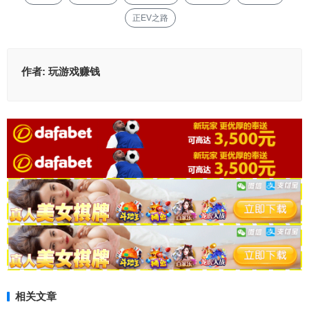
正EV之路
作者:
玩游戏赚钱
相关文章