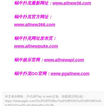
蜗牛扑克最新网址：
www.allnew36.com
蜗牛扑克官方网址：
www.allnew366.com
蜗牛扑克网址发布页：
www.allnewpuke.com
蜗牛娱乐官网：
www.allnewapl.com
蜗牛扑克GG官网：
www.ggallnew.com
本文来自网络，不代表Play to earn立场，转载请注明出处：
https://www.pg2e.com/%e3%80%90ev%e6%89%91%e5%85%8b%e3
%80%91%e8%af%9d%e9%a2%98-