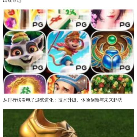
出线命运
从排行榜看电子游戏进化：技术升级、体验创新与未来趋势