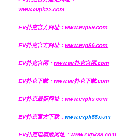
www.evpk22.com
EV扑克官方网址：
www.evp99.com
EV扑克官方网址：
www.evp86.com
EV扑克官网：
www.ev扑克官网.com
EV扑克下载：
www.ev扑克下载.com
EV扑克最新网址：
www.evpks.com
EV扑克官方下载：
www.evpk66.com
EV扑克电脑版网址：
www.evpk88.com