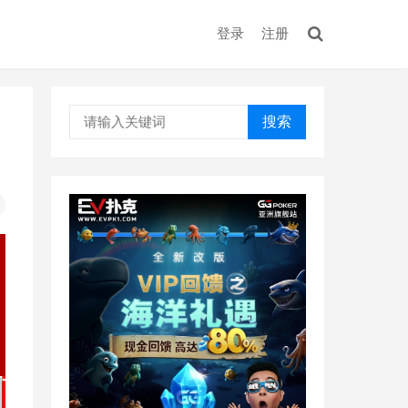
登录
注册
搜索