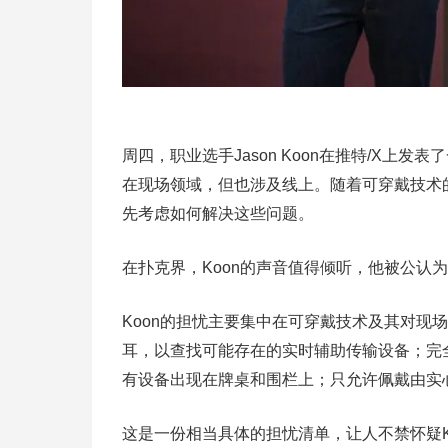
周四，职业选手Jason Koon在推特/X
在现场领域，但也涉及线上。随着可穿戴技术
先考虑如何解决这些问题。
在扑克界，Koon的声音值得倾听，他被公认
Koon的担忧主要集中在可穿戴技术及其对现
耳，以查找可能存在的实时辅助传输设备；完
有设备出现在牌桌和围栏上；只允许佩戴由实
这是一份相当具体的担忧清单，让人不禁怀疑K