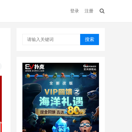
登录
注册
搜索