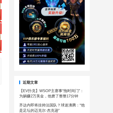
近期文章
【EV扑克】WSOP主赛事“拖时间门”：
为躺赚2万美金，他磨了整整17分钟
齐达内即将挂帅法国队？球迷沸腾：“他
是足坛的迈克尔·杰克逊”