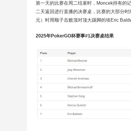
第一天的比赛在周二结束时，Moncek持有
二天返回进行直播的决赛桌，比赛的大部分时间
元）时用顺子击败顶对顶大踢脚的埃Eric Bal
2025年PokerGO杯赛事#1决赛桌结果