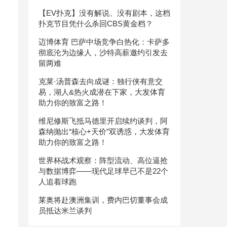
【EV扑克】没有解说、没有剧本，这档
扑克节目凭什么杀回CBS黄金档？
迈博体育 巴萨中场竞争白热化：卡萨多
彻底沦为边缘人，沙特高薪邀约引发去
留两难
克莱·汤普森去向成谜：独行侠有意交
易，湖人&热火成潜在下家，大发体育
助力你的致富之路！
维尼修斯飞抵马德里开启续约谈判，阿
森纳抛出“核心+天价”双诱惑，大发体育
助力你的致富之路！
世界杯战术观察：阵型流动、高位逼抢
与数据博弈——现代足球早已不是22个
人追着球跑
莱奥将赴澳洲集训，费内巴切董事会成
员抵达米兰谈判