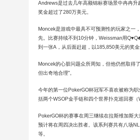
Andrews是过去几年高额锦标赛场景中冉冉
奖金超过了280万美元。
Moncek是游戏中最具不可预测性的玩家之一
先。比赛持续不到10分钟，Weissman用Q♥
到一张A，从后面赶超，以185,850美元的奖金结
Moncek的心脏问题众所周知，但他仍然取得了巨大
但出奇地合理”。
今年的第一位PokerGO杯冠军不喜欢被称为
括两个WSOP金手链和四个世界扑克巡回赛（
PokerGO杯的赛事在周三继续在拉斯维加斯大
预计将在周四决出胜者。该系列赛共有八场NLH锦
等。