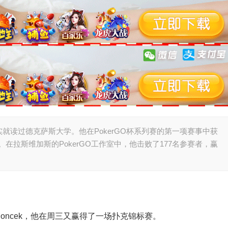
就读过德克萨斯大学。他在PokerGO杯系列赛的第一项赛事中获
。在拉斯维加斯的PokerGO工作室中，他击败了177名参赛者，赢
ke” Moncek，他在周三又赢得了一场扑克锦标赛。