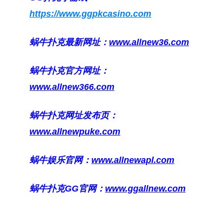
https://www.ggpkcasino.com
蜗牛扑克最新网址：
www.allnew36.com
蜗牛扑克官方网址：
www.allnew366.com
蜗牛扑克网址发布页：
www.allnewpuke.com
蜗牛娱乐官网：
www.allnewapl.com
蜗牛扑克GG官网：
www.ggallnew.com