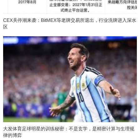
CEX关停潮来袭：BitMEX等老牌交易所退出，行业洗牌进入深水
区
大发体育足球明星的训练秘密：不是玄学，是精密计算与生理规
律的博弈