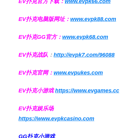
EV扑克官方下载：
www.evpk66.com
EV扑克电脑版网址：
www.evpk88.com
EV扑克GG官方：
www.evpk68.com
EV扑克战队
：
http://evpk7.com/96088
EV扑克官网：
www.evpukes.com
EV扑克小游戏
https://www.evgames.cc
EV扑克娱乐场
https://www.evpkcasino.com
GG扑克小游戏