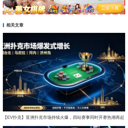
相关文章
【EV扑克】亚洲扑克市场持续火爆，四站赛事同时开赛热潮再起