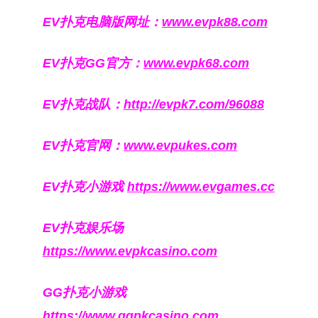
EV扑克电脑版网址：
www.evpk88.com
EV扑克GG官方：
www.evpk68.com
EV扑克战队：
http://evpk7.com/96088
EV扑克官网：
www.evpukes.com
EV扑克小游戏
https://www.evgames.cc
EV扑克娱乐场
https://www.evpkcasino.com
GG扑克小游戏
https://www.ggpkcasino.com