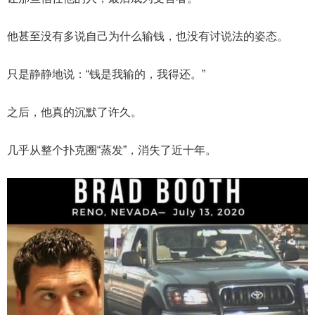
他甚至没有多说自己为什么输钱，也没有讨说法的姿态。
只是静静地说：“钱是我输的，我得还。”
之后，他真的沉默了许久。
几乎从整个扑克圈“蒸发”，消失了近十年。