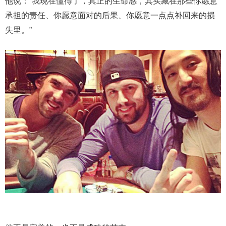
他说：“我现在懂得了，真正的生命感，其实藏在那些你愿意
承担的责任、你愿意面对的后果、你愿意一点点补回来的损
失里。”