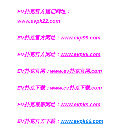
EV扑克官方速记网址：
www.evpk22.com
EV扑克官方网址：
www.evp99.com
EV扑克官方网址：
www.evp86.com
EV扑克官网：
www.ev扑克官网.com
EV扑克下载：
www.ev扑克下载.com
EV扑克最新网址：
www.evpks.com
EV扑克官方下载：
www.evpk66.com