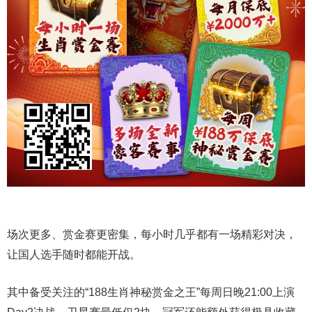
场次更多、赏金赛更密集，每小时几乎都有一场精彩对决，
让国人选手随时都能开战。
其中备受关注的“188生肖神秘赏金之王”每周日晚21:00上演