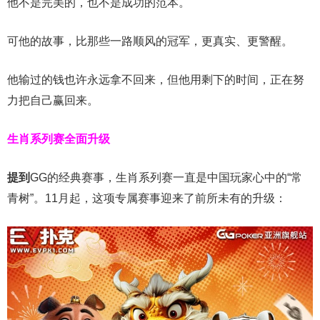
他不是完美的，也不是成功的范本。
可他的故事，比那些一路顺风的冠军，更真实、更警醒。
他输过的钱也许永远拿不回来，但他用剩下的时间，正在努
力把自己赢回来。
生肖系列赛全面升级
提到
GG的经典赛事，生肖系列赛一直是中国玩家心中的“常
青树”。11月起，这项专属赛事迎来了前所未有的升级：