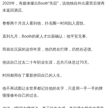
2020年，有媒体爆出Booth“失踪”，说他独自外出露营后便再
未返回酒店。
整整两个月没人看到他，扑克圈一时间陷入震惊。
直到九月，Booth的家人才出面确认：他平安无事。
而就在沉寂的这些年里，他仍然在打牌，仍然在还债。
他说自己过去二十年职业生涯，总共只休息过70天。
时间都用在了重新拼回自己的人生。
他不再试图让全世界都记住他的名字，只是用一手一手的牌
慢慢修补自己的过去。