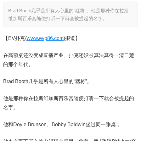
Brad Booth几乎是所有人心里的“猛将”。他是那种你在拉斯
维加斯百乐宫随便打听一下就会被提起的名字。
【EV扑克(
www.evp86.com
)报道】
在高额桌还没变成直播产业、扑克还没被算法算得一清二楚
的那个年代。
Brad Booth几乎是所有人心里的“猛将”。
他是那种你在拉斯维加斯百乐宫随便打听一下就会被提起的
名字。
他和Doyle Brunson、Bobby Baldwin坐过同一张桌；