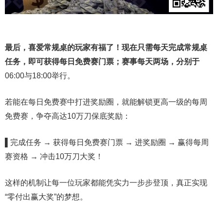
最后，喜爱常规桌的玩家有福了！现在只需每天完成常规桌
任务，即可获得每日免费赛门票；赛事每天两场，分别于
06:00与18:00举行。
若能在每日免费赛中打进奖励圈，就能解锁更高一级的每周
免费赛，争夺高达10万刀保底奖励：
▌
完成任务 → 获得每日免费赛门票 → 进奖励圈 → 赢得每周
赛资格 → 冲击10万刀大奖！
这样的机制让每一位玩家都能凭实力一步步登顶，真正实现
“零付出赢大奖”的梦想。