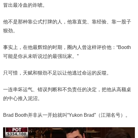
冒出最冷血的诈唬。
他不是那种靠公式打牌的人，他靠直觉、靠经验、靠一股子
狠劲。
事实上，在他最辉煌的时期，圈内人曾这样评价他：“Booth
可能是你从未听说过的最强玩家。”
只可惜，天赋和狠劲不足以让他逃过命运的反噬。
一连串坏运气、错误判断和不负责任的决定，把他从高额桌
的中心推入泥沼。
Brad Booth并非从一开始就叫“Yukon Brad”（江湖名号）。