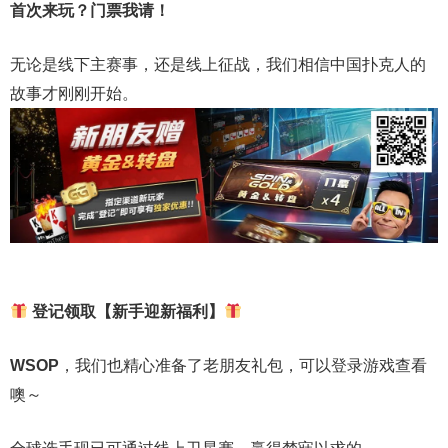
首次来玩？门票我请！
无论是线下主赛事，还是线上征战，我们相信中国扑克人的
故事才刚刚开始。
登记领取【新手迎新福利】
WSOP
，我们也精心准备了老朋友礼包，可以登录游戏查看
噢～