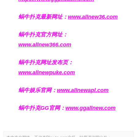
蜗牛扑克最新网址：
www.allnew36.com
蜗牛扑克官方网址：
www.allnew366.com
蜗牛扑克网址发布页：
www.allnewpuke.com
蜗牛娱乐官网：
www.allnewapl.com
蜗牛扑克GG官网：
www.ggallnew.com