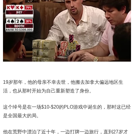
19岁那年，他的母亲不幸去世，他搬去加拿大偏远地区生
活，也从那时开始为自己重新塑造了身份。
这个绰号是在一场$10-$20的PLO游戏中诞生的，那时这已经
是全国最大的局。
他在荒野中漂泊了近十年，一边打牌一边旅行，直到27岁才