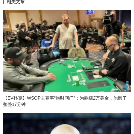
相关文章
【EV扑克】WSOP主赛事“拖时间门”：为躺赚2万美金，他磨了
整整17分钟