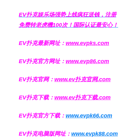
EV扑克娱乐场强势上线疯狂送钱，注册
免费转老虎機100次！国际认证最安心！
EV扑克最新网址：
www.evpks.com
EV扑克官方网址：
www.evp86.com
EV扑克官网：
www.ev扑克官网.com
EV扑克下载：
www.ev扑克下载.com
EV扑克官方下载：
www.evpk66.com
EV扑克电脑版网址：
www.evpk88.com