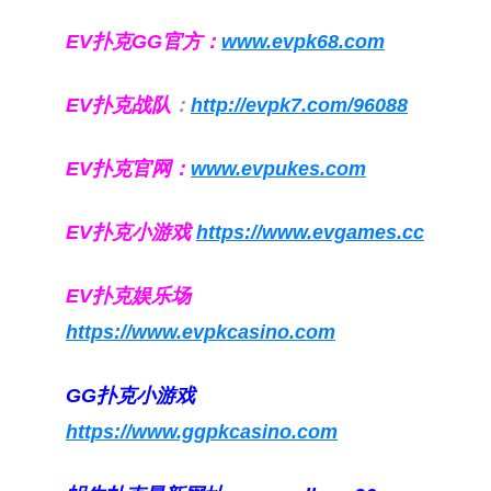
EV扑克GG官方：
www.evpk68.com
EV扑克战队
：
http://evpk7.com/96088
EV扑克官网：
www.evpukes.com
EV扑克小游戏
https://www.evgames.cc
EV扑克娱乐场
https://www.evpkcasino.com
GG扑克小游戏
https://www.ggpkcasino.com