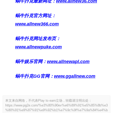
蜗牛扑克最新网址：
www.allnew36.com
蜗牛扑克官方网址：
www.allnew366.com
蜗牛扑克网址发布页：
www.allnewpuke.com
蜗牛娱乐官网：
www.allnewapl.com
蜗牛扑克GG官网：
www.ggallnew.com
本文来自网络，不代表Play to earn立场，转载请注明出处：
https://www.pg2e.com/%e3%80%90ev%e6%89%91%e5%85%8b%e3
%80%91%e9%87%91%e9%92%b1%e7%9c%9f%e7%9a%84%e4%b