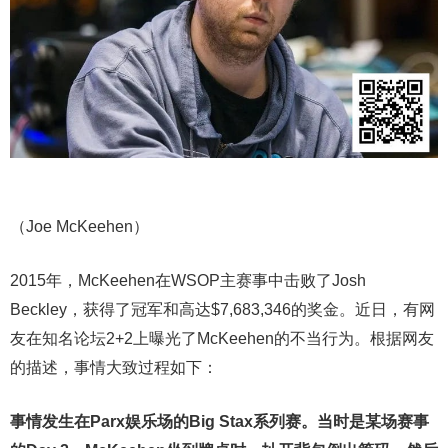
（Joe McKeehen）
2015年，McKeehen在WSOP主赛事中击败了Josh
Beckley，获得了冠军和高达$7,683,346的奖金。近日，有网
友在知名论坛2+2上曝光了McKeehen的不当行为。根据网友
的描述，事情大致过程如下：
事情发生在Parx娱乐场的Big Stax系列赛。当时是某场赛事