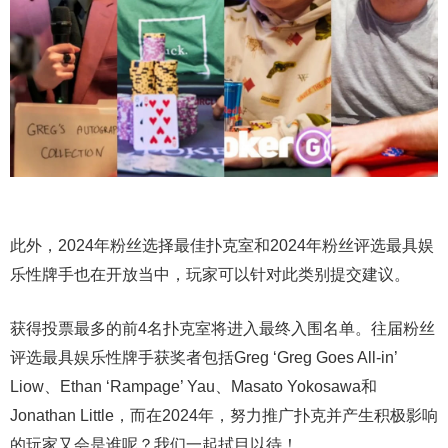
此外，2024年粉丝选择最佳扑克室和2024年粉丝评选最具娱
乐性牌手也在开放当中，玩家可以针对此类别提交建议。
获得投票最多的前4名扑克室将进入最终入围名单。往届粉丝
评选最具娱乐性牌手获奖者包括Greg ‘Greg Goes All-in’
Liow、Ethan ‘Rampage’ Yau、Masato Yokosawa和
Jonathan Little，而在2024年，努力推广扑克并产生积极影响
的玩家又会是谁呢？我们一起拭目以待！