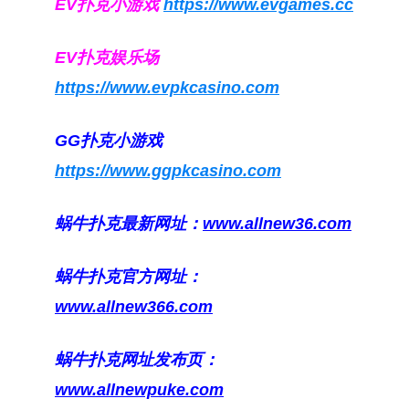
EV扑克小游戏
https://www.evgames.cc
EV扑克娱乐场
https://www.evpkcasino.com
GG扑克小游戏
https://www.ggpkcasino.com
蜗牛扑克最新网址：
www.allnew36.com
蜗牛扑克官方网址：
www.allnew366.com
蜗牛扑克网址发布页：
www.allnewpuke.com