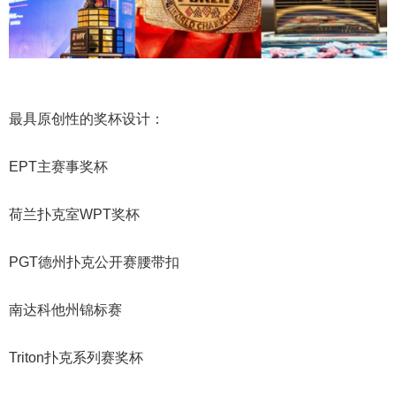
最具原创性的奖杯设计：
EPT主赛事奖杯
荷兰扑克室WPT奖杯
PGT德州扑克公开赛腰带扣
南达科他州锦标赛
Triton扑克系列赛奖杯