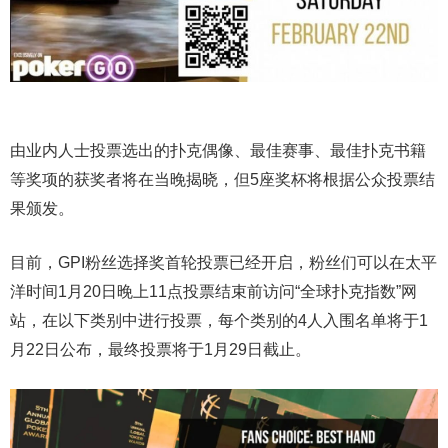
由业内人士投票选出的扑克偶像、最佳赛事、最佳扑克书籍
等奖项的获奖者将在当晚揭晓，但5座奖杯将根据公众投票结
果颁发。
目前，GPI粉丝选择奖首轮投票已经开启，粉丝们可以在太平
洋时间1月20日晚上11点投票结束前访问“全球扑克指数”网
站，在以下类别中进行投票，每个类别的4人入围名单将于1
月22日公布，最终投票将于1月29日截止。