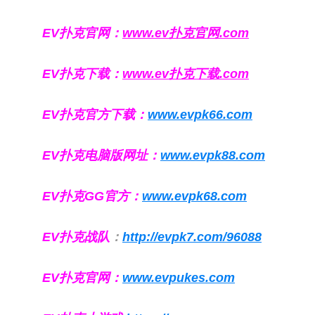
EV扑克官网：
www.ev扑克官网.com
EV扑克下载：
www.ev扑克下载.com
EV扑克官方下载：
www.evpk66.com
EV扑克电脑版网址：
www.evpk88.com
EV扑克GG官方：
www.evpk68.com
EV扑克战队
：
http://evpk7.com/96088
EV扑克官网：
www.evpukes.com