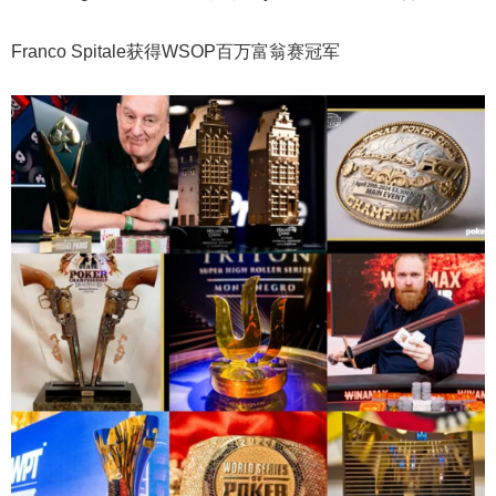
Franco Spitale获得WSOP百万富翁赛冠军