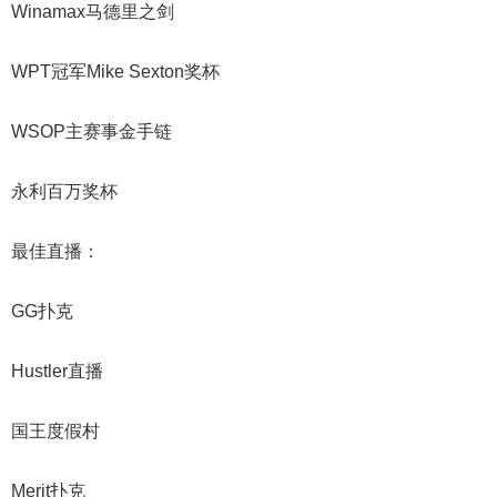
Winamax马德里之剑
WPT冠军Mike Sexton奖杯
WSOP主赛事金手链
永利百万奖杯
最佳直播：
GG扑克
Hustler直播
国王度假村
Merit扑克