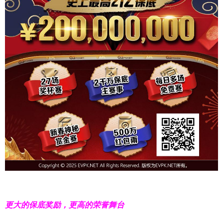
更大的保底奖励，更高的荣誉舞台