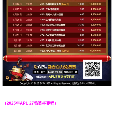
（2025年APL 27场奖杯赛程）