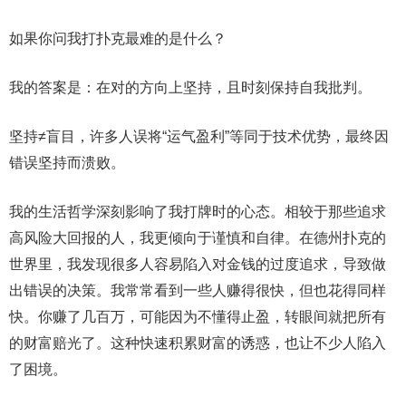
如果你问我打扑克最难的是什么？
我的答案是：在对的方向上坚持，且时刻保持自我批判。
坚持≠盲目，许多人误将“运气盈利”等同于技术优势，最终因
错误坚持而溃败。
我的生活哲学深刻影响了我打牌时的心态。相较于那些追求
高风险大回报的人，我更倾向于谨慎和自律。在德州扑克的
世界里，我发现很多人容易陷入对金钱的过度追求，导致做
出错误的决策。我常常看到一些人赚得很快，但也花得同样
快。你赚了几百万，可能因为不懂得止盈，转眼间就把所有
的财富赔光了。这种快速积累财富的诱惑，也让不少人陷入
了困境。