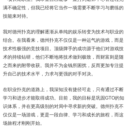
满不确定性，但我已经将它当作一项需要不断学习与磨练的
技能来对待。
我对德州扑克的理解逐渐从单纯的娱乐转变为技术与职业的
结合。在我看来，德州扑克不仅仅是一种运气的游戏，而是
技术性极强的竞技项目。顶级牌手的成功源于他们对游戏技
术的持续钻研，他们不断地将技术做到极致，而财富则是随
之而来的附带收获。我并不为金钱所困扰，反而更加专注提
升自己的技术水平，力求与更强的对手对决。
在职业扑克的道路上，我深知没有捷径可走，只有通过不断
学习和进步才能取得成功。目前，我的目标是巩固GTO的知
识体系，并在更高级别的对局中寻求新的突破。德州扑克不
仅仅是一场游戏，更是一段自律、学习和成长的旅程，而这
场旅程才刚刚开始。