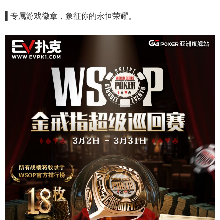
▌专属游戏徽章，象征你的永恒荣耀。