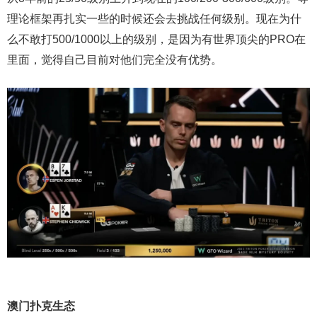
理论框架再扎实一些的时候还会去挑战任何级别。现在为什
么不敢打500/1000以上的级别，是因为有世界顶尖的PRO在
里面，觉得自己目前对他们完全没有优势。
澳门扑克生态