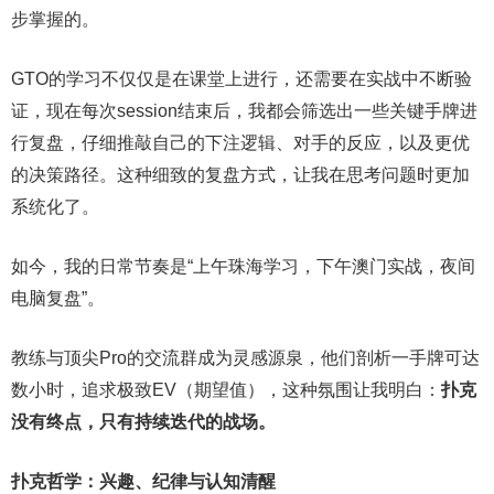
步掌握的。
GTO的学习不仅仅是在课堂上进行，还需要在实战中不断验
证，现在每次session结束后，我都会筛选出一些关键手牌进
行复盘，仔细推敲自己的下注逻辑、对手的反应，以及更优
的决策路径。这种细致的复盘方式，让我在思考问题时更加
系统化了。
如今，我的日常节奏是“上午珠海学习，下午澳门实战，夜间
电脑复盘”。
教练与顶尖Pro的交流群成为灵感源泉，他们剖析一手牌可达
数小时，追求极致EV（期望值），这种氛围让我明白：
扑克
没有终点，只有持续迭代的战场。
扑克哲学：兴趣、纪律与认知清醒