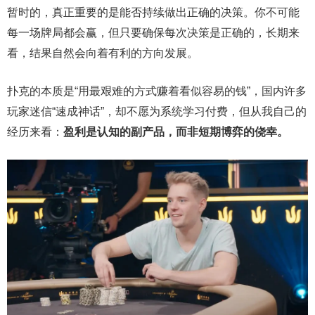
暂时的，真正重要的是能否持续做出正确的决策。你不可能
每一场牌局都会赢，但只要确保每次决策是正确的，长期来
看，结果自然会向着有利的方向发展。
扑克的本质是“用最艰难的方式赚着看似容易的钱”，国内许多
玩家迷信“速成神话”，却不愿为系统学习付费，但从我自己的
经历来看：
盈利是认知的副产品，而非短期博弈的侥幸。