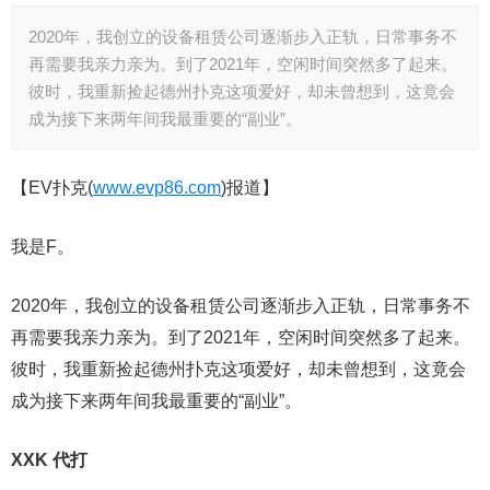
2020年，我创立的设备租赁公司逐渐步入正轨，日常事务不
再需要我亲力亲为。到了2021年，空闲时间突然多了起来。
彼时，我重新捡起德州扑克这项爱好，却未曾想到，这竟会
成为接下来两年间我最重要的“副业”。
【EV扑克(
www.evp86.com
)报道】
我是F。
2020年，我创立的设备租赁公司逐渐步入正轨，日常事务不
再需要我亲力亲为。到了2021年，空闲时间突然多了起来。
彼时，我重新捡起德州扑克这项爱好，却未曾想到，这竟会
成为接下来两年间我最重要的“副业”。
XXK 代打