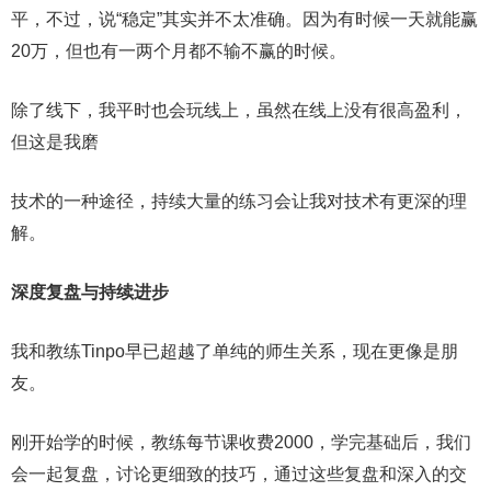
平，不过，说“稳定”其实并不太准确。因为有时候一天就能赢
20万，但也有一两个月都不输不赢的时候。
除了线下，我平时也会玩线上，虽然在线上没有很高盈利，
但这是我磨
技术的一种途径，持续大量的练习会让我对技术有更深的理
解。
深度复盘与持续进步
我和教练Tinpo早已超越了单纯的师生关系，现在更像是朋
友。
刚开始学的时候，教练每节课收费2000，学完基础后，我们
会一起复盘，讨论更细致的技巧，通过这些复盘和深入的交