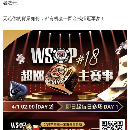
者敞开。
无论你的背景如何，都有机会一圆金戒指冠军梦！