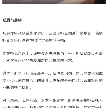
反思与展望
从兴趣驱动到系统化进阶，从线上扑克到澳门常规桌，我的
扑克之路始终在“热爱”与“清醒”间平衡。
走在扑克之路上，途中会遇见波折与不平，但我始终没有放
弃对这项运动的热爱和对自己技术的追求。
通过不断学习和适应新变化，我也意识到，自己的成长和成
功不仅仅来自技巧上的提升，更多的是来自对心态和策略的
不断调整与优化。
对于未来，我并不急于追求一夜暴富，而是将德州扑克视为
一项长期职业。我希望自己能够一直打到退休，尽管过程充