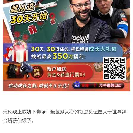
无论线上或线下赛场，最激励人心的就是见证国人于世界舞
台斩获佳绩了。