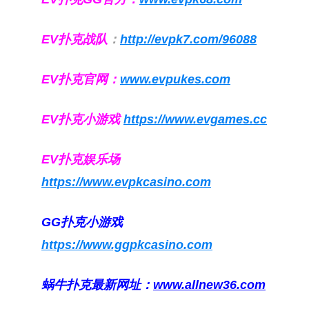
EV扑克战队
：
http://evpk7.com/96088
EV扑克官网：
www.evpukes.com
EV扑克小游戏
https://www.evgames.cc
EV扑克娱乐场
https://www.evpkcasino.com
GG扑克小游戏
https://www.ggpkcasino.com
蜗牛扑克最新网址：
www.allnew36.com