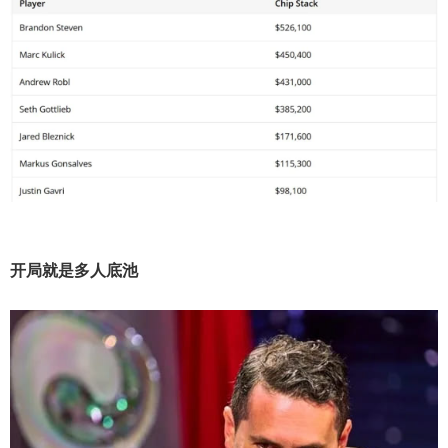
开局就是多人底池