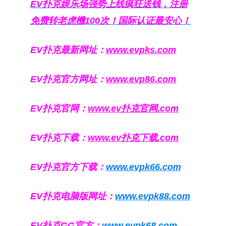
EV扑克娱乐场强势上线疯狂送钱，注册
免费转老虎機100次！国际认证最安心！
EV扑克最新网址：
www.evpks.com
EV扑克官方网址：
www.evp86.com
EV扑克官网：
www.ev扑克官网.com
EV扑克下载：
www.ev扑克下载.com
EV扑克官方下载：
www.evpk66.com
EV扑克电脑版网址：
www.evpk88.com
EV扑克GG官方：
www.evpk68.com