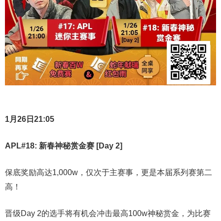
1月26日21:05
APL#18: 新春神秘赏金赛 [Day 2]
保底奖励高达1,000w，仅次于主赛事，更是本届系列赛第二
高！
晋级Day 2的选手将有机会冲击最高100w神秘赏金，为比赛