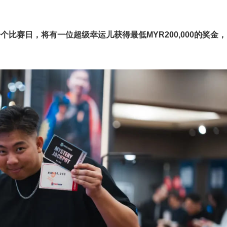
一个比赛日，将有一位超级幸运儿获得最低MYR200,000的奖金，