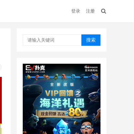
登录
注册
搜索