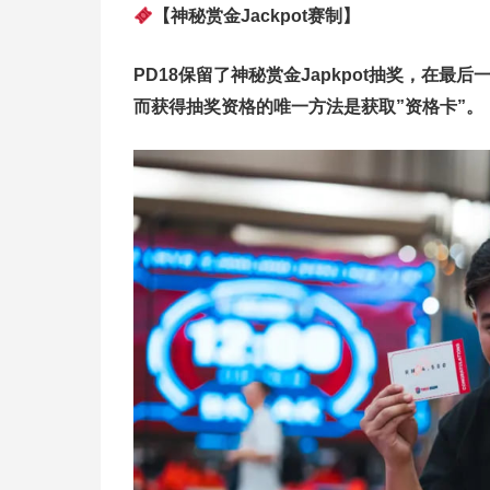
【神秘赏金Jackpot赛制】
PD18保留了神秘赏金Japkpot抽奖，在最后
而获得抽奖资格的唯一方法是获取”资格卡”。