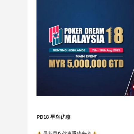
PD18 早鸟优惠
最新早鸟优惠重磅来袭