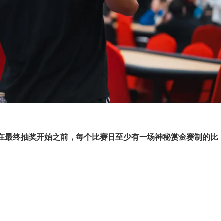
，在最终抽奖开始之前，每个比赛日至少有一场神秘赏金赛制的比