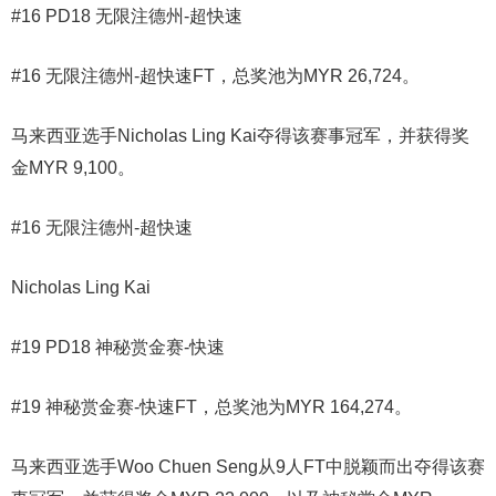
#16 PD18 无限注德州-超快速
#16 无限注德州-超快速FT，总奖池为MYR 26,724。
马来西亚选手Nicholas Ling Kai夺得该赛事冠军，并获得奖
金MYR 9,100。
#16 无限注德州-超快速
Nicholas Ling Kai
#19 PD18 神秘赏金赛-快速
#19 神秘赏金赛-快速FT，总奖池为MYR 164,274。
马来西亚选手Woo Chuen Seng从9人FT中脱颖而出夺得该赛