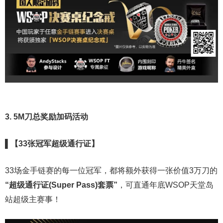
3. 5M刀总奖励加码活动
▌【33张冠军超级通行证】
33场金手链赛的每一位冠军，都将额外获得一张价值3万刀的
“超级通行证(Super Pass)套票”
，可直通年底WSOP天堂岛
站超级主赛事！