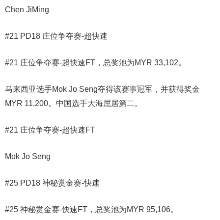
Chen JiMing
#21 PD18 庄位争夺赛-超快速
#21 庄位争夺赛-超快速FT，总奖池为MYR 33,102。
马来西亚选手Mok Jo Seng夺得该赛事冠军，并获得奖金
MYR 11,200。中国选手大海屈居第二。
#21 庄位争夺赛-超快速FT
Mok Jo Seng
#25 PD18 神秘赏金赛-快速
#25 神秘赏金赛-快速FT，总奖池为MYR 95,106。