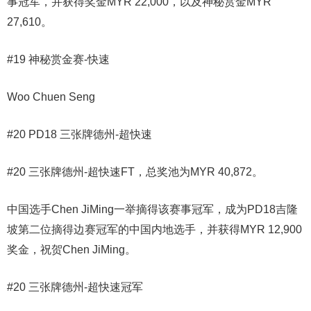
事冠军，并获得奖金MYR 22,000，以及神秘赏金MYR
27,610。
#19 神秘赏金赛-快速
Woo Chuen Seng
#20 PD18 三张牌德州-超快速
#20 三张牌德州-超快速FT，总奖池为MYR 40,872。
中国选手Chen JiMing一举摘得该赛事冠军，成为PD18吉隆
坡第二位摘得边赛冠军的中国内地选手，并获得MYR 12,900
奖金，祝贺Chen JiMing。
#20 三张牌德州-超快速冠军