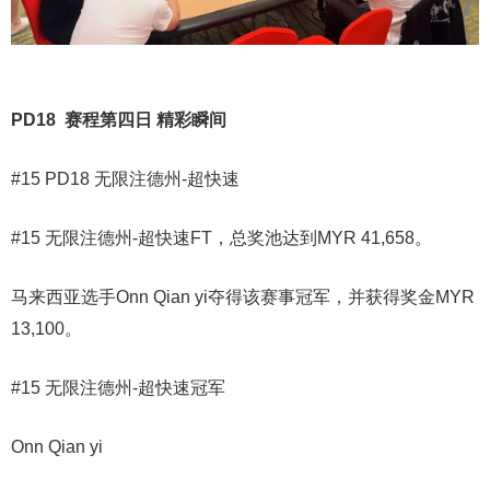
PD18 赛程第四日 精彩瞬间
#15 PD18 无限注德州-超快速
#15 无限注德州-超快速FT，总奖池达到MYR 41,658。
马来西亚选手Onn Qian yi夺得该赛事冠军，并获得奖金MYR
13,100。
#15 无限注德州-超快速冠军
Onn Qian yi