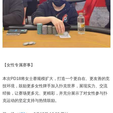
【女性专属赛事】
本次PD18将女士赛规模扩大，打造一个更自在、更友善的竞
技环境，鼓励更多女性牌手加入扑克世界，展现实力、交流
经验，让赛场更多元、更精彩，并充分展示了对女性参与扑
克运动的坚定支持与热情鼓励。