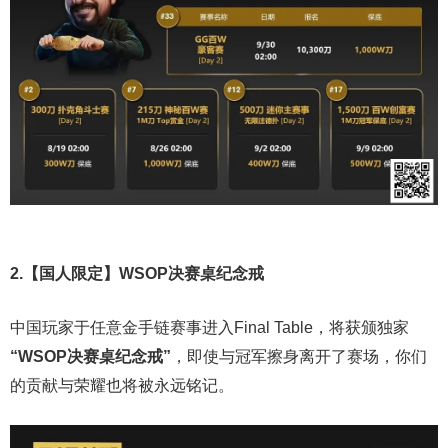
2.【国人限定】WSOP决赛桌纪念戒
中国玩家于任意金手链赛事进入Final Table，将获颁独家
“WSOP决赛桌纪念戒”
，即使与冠军擦身离开了赛场，你们
的贡献与荣耀也将被永远铭记。