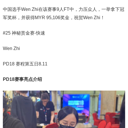
中国选手Wen Zhi在该赛事9人FT中，力压众人，一举拿下冠
军奖杯，并获得MYR 95,106奖金，祝贺Wen Zhi！
#25 神秘赏金赛-快速
Wen Zhi
PD18 赛程第五日8.11
PD18赛事亮点介绍