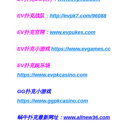
EV扑克战队
：
http://evpk7.com/96088
EV扑克官网：
www.evpukes.com
EV扑克小游戏
https://www.evgames.cc
EV扑克娱乐场
https://www.evpkcasino.com
GG扑克小游戏
https://www.ggpkcasino.com
蜗牛扑克最新网址：
www.allnew36.com