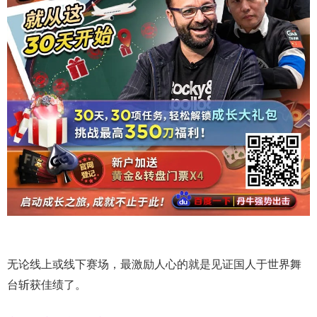
无论线上或线下赛场，最激励人心的就是见证国人于世界舞
台斩获佳绩了。