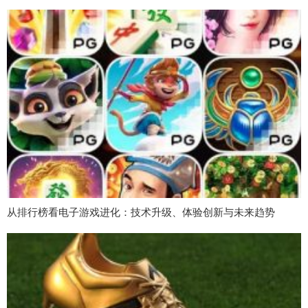
从排行榜看电子游戏进化：技术升级、体验创新与未来趋势