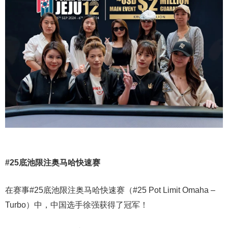
#25底池限注奥马哈快速赛
在赛事#25底池限注奥马哈快速赛（#25 Pot Limit Omaha –
Turbo）中，中国选手徐强获得了冠军！