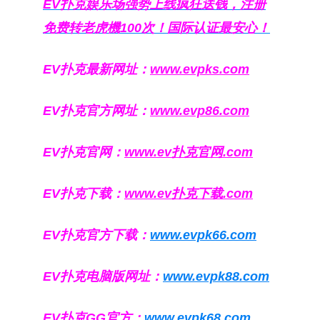
EV扑克娱乐场强势上线疯狂送钱，注册
免费转老虎機100次！国际认证最安心！
EV扑克最新网址：
www.evpks.com
EV扑克官方网址：
www.evp86.com
EV扑克官网：
www.ev扑克官网.com
EV扑克下载：
www.ev扑克下载.com
EV扑克官方下载：
www.evpk66.com
EV扑克电脑版网址：
www.evpk88.com
EV扑克GG官方：
www.evpk68.com