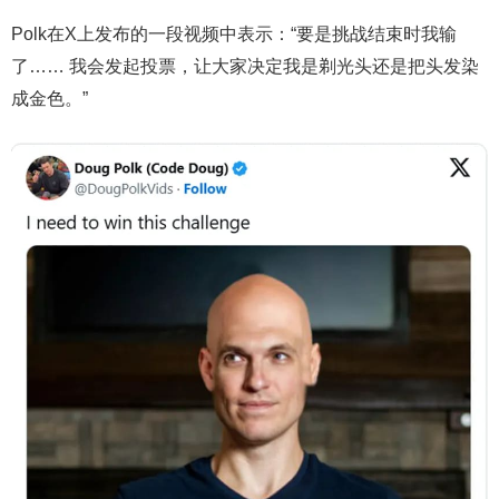
Polk在X上发布的一段视频中表示：“要是挑战结束时我输
了…… 我会发起投票，让大家决定我是剃光头还是把头发染
成金色。”