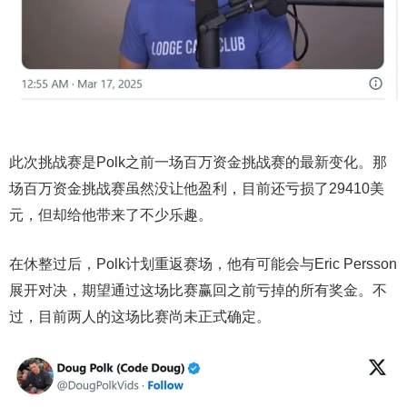
此次挑战赛是Polk之前一场百万资金挑战赛的最新变化。那
场百万资金挑战赛虽然没让他盈利，目前还亏损了29410美
元，但却给他带来了不少乐趣。
在休整过后，Polk计划重返赛场，他有可能会与Eric Persson
展开对决，期望通过这场比赛赢回之前亏掉的所有奖金。不
过，目前两人的这场比赛尚未正式确定。