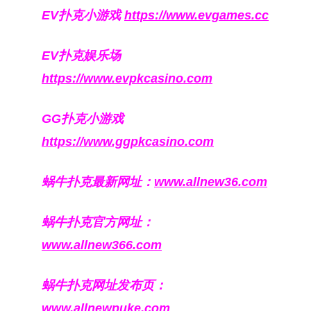
EV扑克小游戏
https://www.evgames.cc
EV扑克娱乐场
https://www.evpkcasino.com
GG扑克小游戏
https://www.ggpkcasino.com
蜗牛扑克最新网址：
www.allnew36.com
蜗牛扑克官方网址：
www.allnew366.com
蜗牛扑克网址发布页：
www.allnewpuke.com