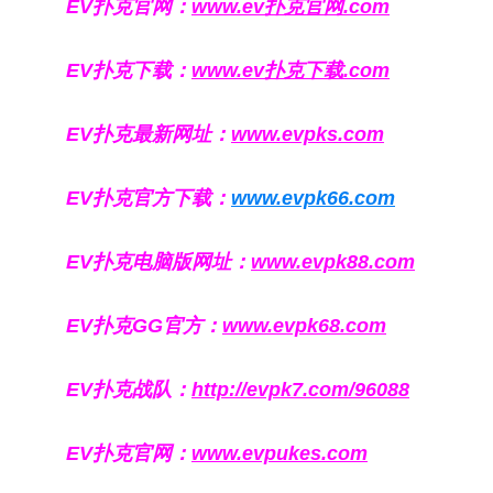
EV扑克官网：
www.ev扑克官网.com
EV扑克下载：
www.ev扑克下载.com
EV扑克最新网址：
www.evpks.com
EV扑克官方下载：
www.evpk66.com
EV扑克电脑版网址：
www.evpk88.com
EV扑克GG官方：
www.evpk68.com
EV扑克战队：
http://evpk7.com/96088
EV扑克官网：
www.evpukes.com