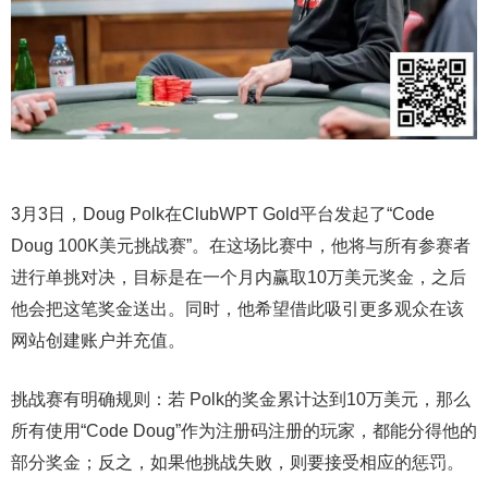
3月3日，Doug Polk在ClubWPT Gold平台发起了“Code
Doug 100K美元挑战赛”。在这场比赛中，他将与所有参赛者
进行单挑对决，目标是在一个月内赢取10万美元奖金，之后
他会把这笔奖金送出。同时，他希望借此吸引更多观众在该
网站创建账户并充值。
挑战赛有明确规则：若 Polk的奖金累计达到10万美元，那么
所有使用“Code Doug”作为注册码注册的玩家，都能分得他的
部分奖金；反之，如果他挑战失败，则要接受相应的惩罚。