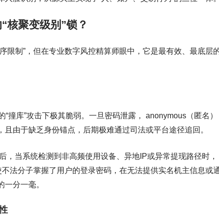
“核聚变级别”锁？
程序限制”，但在专业数字风控精算师眼中，它是最有效、最底层
撞库”攻击下极其脆弱。一旦密码泄露， anonymous（匿名）
，且由于缺乏身份锚点，后期极难通过司法或平台途径追回。
后，当系统检测到非高频使用设备、异地IP或异常提现路径时，
即使不法分子掌握了用户的登录密码，在无法提供实名机主信息或
的一分一毫。
性