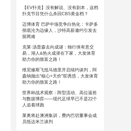
【EV扑克】没有解说、没有剧本，这档
扑克节目凭什么杀回CBS黄金档？
迈博体育 巴萨中场竞争白热化：卡萨多
彻底沦为边缘人，沙特高薪邀约引发去
留两难
克莱·汤普森去向成谜：独行侠有意交
易，湖人&热火成潜在下家，大发体育
助力你的致富之路！
维尼修斯飞抵马德里开启续约谈判，阿
森纳抛出“核心+天价”双诱惑，大发体育
助力你的致富之路！
世界杯战术观察：阵型流动、高位逼抢
与数据博弈——现代足球早已不是22个
人追着球跑
莱奥将赴澳洲集训，费内巴切董事会成
员抵达米兰谈判
。