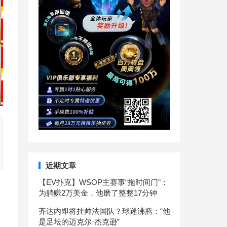
近期文章
【EV扑克】WSOP主赛事“拖时间门”：
为躺赚2万美金，他磨了整整17分钟
齐达内即将挂帅法国队？球迷沸腾：“他
是足坛的迈克尔·杰克逊”