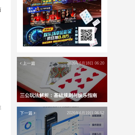
面
上一篇
2026年6月18日 06:20
三公玩法解析：基础规则与娱乐指南
性
下一篇
2026年6月19日 06:52