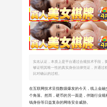
实名认证，本质上是平台通过合规技术手段，
够证明其唯一性的真实身份法律凭证，并通过
比对确认的过程。
在互联网技术呈指数级爆发的今天，线上金融
个角落。然而，硬币的另一面是，伴随行业规
钱身份等日益复杂的网络安全威胁。