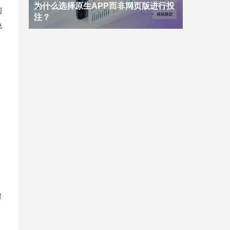
为什么选择原生APP而非网页版进行投
的
注？
色
台