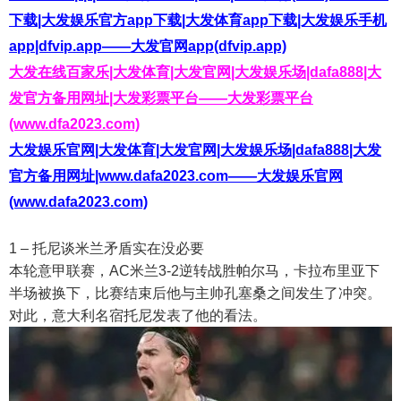
下载|大发娱乐官方app下载|大发体育app下载|大发娱乐手机
app|dfvip.app——大发官网app(dfvip.app)
大发在线百家乐|大发体育|大发官网|大发娱乐场|dafa888|大
发官方备用网址|大发彩票平台——大发彩票平台
(www.dfa2023.com)
大发娱乐官网|大发体育|大发官网|大发娱乐场|dafa888|大发
官方备用网址|www.dafa2023.com——大发娱乐官网
(www.dafa2023.com)
1 – 托尼谈米兰矛盾实在没必要
本轮意甲联赛，AC米兰3-2逆转战胜帕尔马，卡拉布里亚下
半场被换下，比赛结束后他与主帅孔塞桑之间发生了冲突。
对此，意大利名宿托尼发表了他的看法。