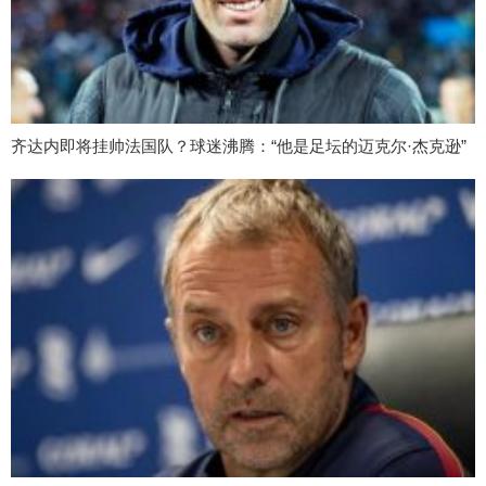
齐达内即将挂帅法国队？球迷沸腾：“他是足坛的迈克尔·杰克逊”