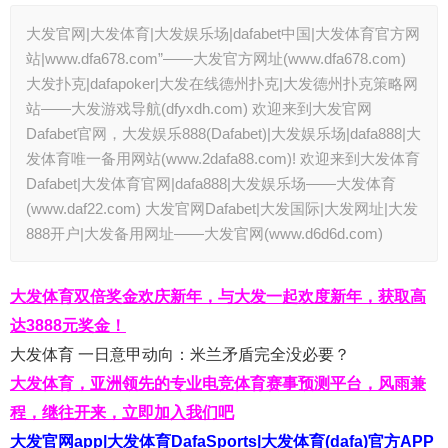
大发官网|大发体育|大发娱乐场|dafabet中国|大发体育官方网
站|www.dfa678.com”——大发官方网址(www.dfa678.com)
大发扑克|dafapoker|大发在线德州扑克|大发德州扑克策略网
站——大发游戏导航(dfyxdh.com) 欢迎来到大发官网
Dafabet官网，大发娱乐888(Dafabet)|大发娱乐场|dafa888|大
发体育唯一备用网站(www.2dafa88.com)! 欢迎来到大发体育
Dafabet|大发体育官网|dafa888|大发娱乐场——大发体育
(www.daf22.com) 大发官网Dafabet|大发国际|大发网址|大发
888开户|大发备用网址——大发官网(www.d6d6d.com)
大发体育双倍奖金欢庆新年，与大发一起欢度新年，获取高
达3888元奖金！
大发体育 一日意甲动向：米兰矛盾完全没必要？
大发体育，亚洲领先的专业电竞体育赛事预测平台，风雨兼
程，继往开来，立即加入我们吧
大发官网app|大发体育DafaSports|大发体育(dafa)官方APP