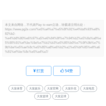
本文来自网络，不代表Play to earn立场，转载请注明出处：
https://www.pg2e.com/%e5%a4%a7%e5%8f%91%e4%bd%93%e8%
82%b2-
%e4%b8%80%e6%97%a5%e6%84%8f%e7%94%b2%e5%8a%a8%e
5%90%91%ef%bc%9a%e7%b1%b3%e5%85%b0%e7%9f%9b%e7%
9b%be%e5%ae%8c%e5%85%a8%e6%b2%a1%e5%bf%85%e8%a6
%81%ef%bc%8c%e5%a4%a7/
打赏
54
赞
大发体育
大发娱乐
大发官网
大发扑克
大发电竞
大发篮球
大发足球