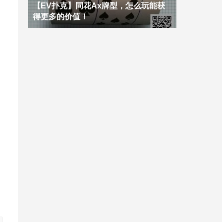
【EV扑克】同花Ax牌型，怎么玩能获
得更多的价值！