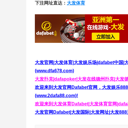
下注网址直达：
大发体育
大发官网|大发体育|大发娱乐场|dafabet中国|
(www.dfa678.com)
大发扑克|dafapoker|大发在线德州扑克|大发
欢迎来到大发官网Dafabet官网，大发娱乐888(D
(www.2dafa88.com)!
欢迎来到大发体育Dafabet|大发体育官网|dafa8
大发官网Dafabet|大发国际|大发网址|大发888