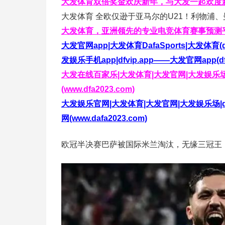
大发体育双倍奖金欢庆新年，与大发一起欢度新
大发体育 全欧仅逊于亚马尔的U21！利物浦
大发体育，亚洲领先的专业电竞体育赛事预测
大发官网app|大发体育DafaSports|大发体育
发娱乐手机app|dfvip.app——大发官网app(dfv
大发在线百家乐|大发体育|大发官网|大发娱乐场
(www.dfa2023.com)
大发娱乐官网|大发体育|大发官网|大发娱乐场|daf
网(www.dafa2023.com)
欧冠半决赛巴萨被国际米兰淘汰，无缘三冠王