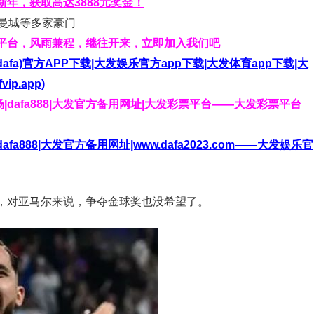
年，获取高达3888元奖金！
、曼城等多家豪门
平台，风雨兼程，继往开来，立即加入我们吧
(dafa)官方APP下载|大发娱乐官方app下载|大发体育app下载|大
ip.app)
|dafa888|大发官方备用网址|大发彩票平台——大发彩票平台
a888|大发官方备用网址|www.dafa2023.com——大发娱乐官
，对亚马尔来说，争夺金球奖也没希望了。