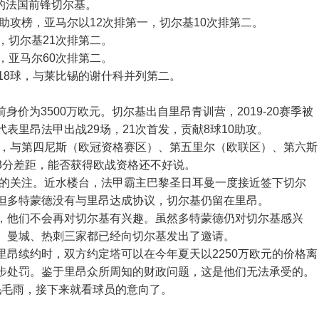
的法国前锋切尔基。
1球员助攻榜，亚马尔以12次排第一，切尔基10次排第二。
，切尔基21次排第二。
，亚马尔60次排第二。
18球，与莱比锡的谢什科并列第二。
目前身价为3500万欧元。切尔基出自里昂青训营，2019-20赛季被
表里昂法甲出战29场，21次首发，贡献8球10助攻。
七，与第四尼斯（欧冠资格赛区）、第五里尔（欧联区）、第六斯
3分差距，能否获得欧战资格还不好说。
部的关注。近水楼台，法甲霸主巴黎圣日耳曼一度接近签下切尔
但多特蒙德没有与里昂达成协议，切尔基仍留在里昂。
，他们不会再对切尔基有兴趣。虽然多特蒙德仍对切尔基感兴
、曼城、热刺三家都已经向切尔基发出了邀请。
昂续约时，双方约定塔可以在今年夏天以2250万欧元的价格离
步处罚。鉴于里昂众所周知的财政问题，这是他们无法承受的。
是毛毛雨，接下来就看球员的意向了。