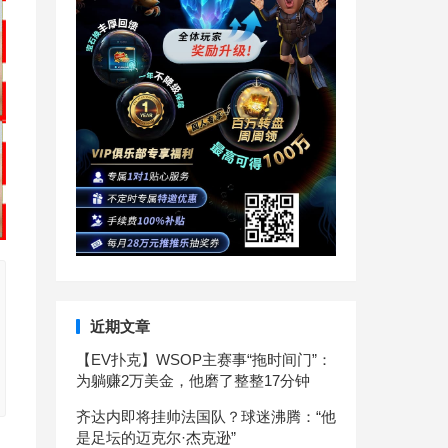
近期文章
【EV扑克】WSOP主赛事“拖时间门”：
为躺赚2万美金，他磨了整整17分钟
齐达内即将挂帅法国队？球迷沸腾：“他
是足坛的迈克尔·杰克逊”