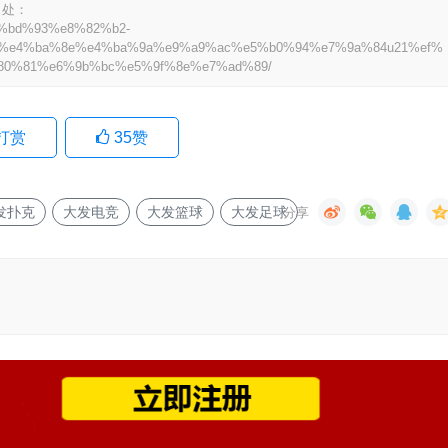
出处：
4%bd%93%e8%82%b2-
%e4%ba%8e%e4%ba%9a%e9%a9%ac%e5%b0%94%e7%9a%84u21%ef%
0%81%e6%9b%bc%e5%9f%8e%e7%ad%89/
打赏
35
赞
发扑克
大发电竞
大发篮球
大发足球