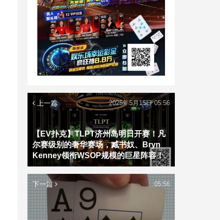
上一篇
2025年5月15日 05:56
【EV扑克】TLPT济州岛明日开赛！凡
尔赛级别的奢华赛场，臧书奴、Bryn
Kenney领衔WSOP规模的巨星阵容！
下一篇
05:56