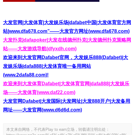
大发官网|大发体育|大发娱乐场|dafabet中国|大发体育官方网
站|www.dfa678.com”——大发官方网址(www.dfa678.com)
大发扑克|dafapoker|大发在线德州扑克|大发德州扑克策略网
站——大发游戏导航(dfyxdh.com)
欢迎来到大发官网Dafabet官网，大发娱乐888(Dafabet)|大
发娱乐场|dafa888|大发体育唯一备用网站
(www.2dafa88.com)!
欢迎来到大发体育Dafabet|大发体育官网|dafa888|大发娱乐
场——大发体育(www.daf22.com)
大发官网Dafabet|大发国际|大发网址|大发888开户|大发备用
网址——大发官网(www.d6d6d.com)
本文来自网络，不代表Play to earn立场，转载请注明出处：