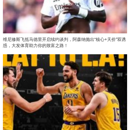
维尼修斯飞抵马德里开启续约谈判，阿森纳抛出“核心+天价”双诱
惑，大发体育助力你的致富之路！