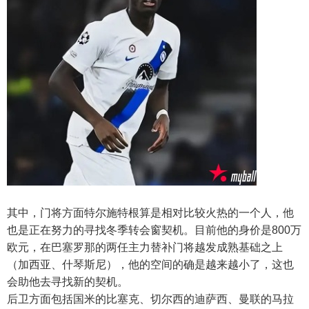
其中，门将方面特尔施特根算是相对比较火热的一个人，他
也是正在努力的寻找冬季转会窗契机。目前他的身价是800万
欧元，在巴塞罗那的两任主力替补门将越发成熟基础之上
（加西亚、什琴斯尼），他的空间的确是越来越小了，这也
会助他去寻找新的契机。
后卫方面包括国米的比塞克、切尔西的迪萨西、曼联的马拉