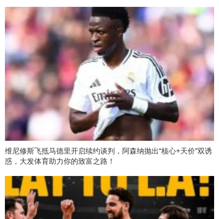
维尼修斯飞抵马德里开启续约谈判，阿森纳抛出“核心+天价”双诱
惑，大发体育助力你的致富之路！