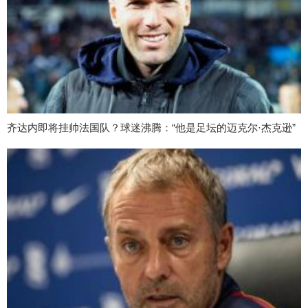
齐达内即将挂帅法国队？球迷沸腾：“他是足坛的迈克尔·杰克逊”