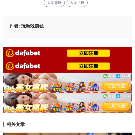
大发篮球
大发足球
作者:
玩游戏赚钱
相关文章