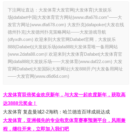
下注网址直达：大发体育大发官网|大发体育|大发娱乐
场|dafabet中国|大发体育官方网站|www.dfa678.com”——大
发官方网址(www.dfa678.com) 大发扑克|dafapoker|大发在线
德州扑克|大发德州扑克策略网站——大发游戏导航
(dfyxdh.com) 欢迎来到大发官网Dafabet官网，大发娱乐
888(Dafabet)|大发娱乐场|dafa888|大发体育唯一备用网站
(www.2dafa88.com)! 欢迎来到大发体育Dafabet|大发体育官
网|dafa888|大发娱乐场——大发体育(www.daf22.com) 大发
官网Dafabet|大发国际|大发网址|大发888开户|大发备用网址
——大发官网(www.d6d6d.com)
大发体育双倍奖金欢庆新年，与大发一起欢度新年，获取高
达3888元奖金！
大发体育 复盘曼城2-2海鸥：哈兰德造百球成就达成
大发体育，亚洲领先的专业电竞体育赛事预测平台，风雨兼
程，继往开来，立即加入我们吧