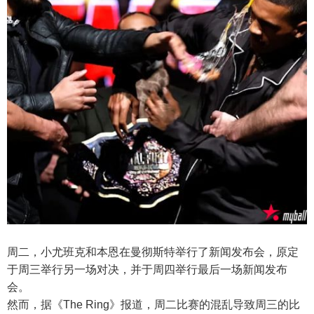
周二，小尤班克和本恩在曼彻斯特举行了新闻发布会，原定
于周三举行另一场对决，并于周四举行最后一场新闻发布
会。
然而，据《The Ring》报道，周二比赛的混乱导致周三的比