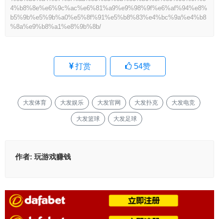
4%b8%8e%e6%9c%ac%e6%81%a9%e9%98%9f%e6%af%94%e8%
b5%9b%e5%9b%a0%e5%8f%91%e5%b8%83%e4%bc%9a%e4%b8
%8a%e9%b8%a1%e8%9b%8b/
打赏
54
赞
大发体育
大发娱乐
大发官网
大发扑克
大发电竞
大发篮球
大发足球
作者:
玩游戏赚钱