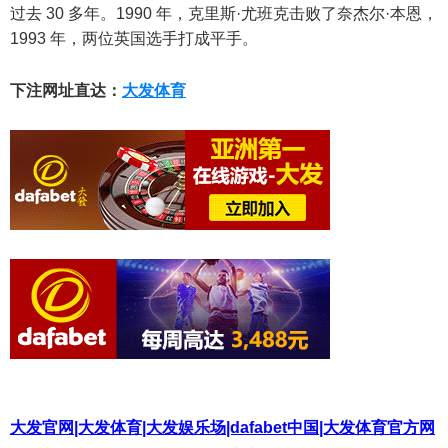
过去 30 多年。1990 年，克里斯·尤班克击败了奈杰尔·本恩，
1993 年，两位英国选手打成平手。
下注网址直达：
大发体育
大发官网|大发体育|大发娱乐场|dafabet中国|大发体育官方网