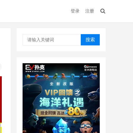
登录
注册
搜索