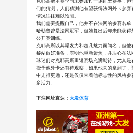
克耶高斯本赛季尚未参加过一场红土赛事，但
们的猜测，人们猜测他有望获得法网外卡参赛
情况往往难以预测。
我们需要提醒自己，他并不在法网的参赛名单
哈勒普曾是法网冠军，但她复出后却未能获得
公开赛训练。
克耶高斯以其爆发力和超凡魅力而闻名，但他
黎站做好准备，表明他重新聚焦，并决心在法
球迷们对克耶高斯重返赛场充满期待，尤其是
授予他外卡还有待观察，如果他真的拿到了，
中走得更远，还是仅仅带着他标志性的风格参
多活力。
下注网址直达：
大发体育