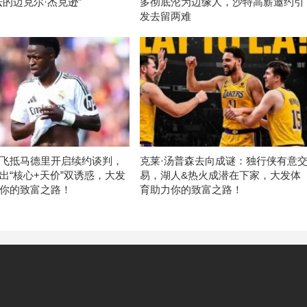
坛的迈克尔·杰克逊”
多彻底沦为边缘人，沙特高薪邀约引
发去留两难
飞抵马德里开启续约谈判，
克莱·汤普森去向成谜：独行侠有意
出“核心+天价”双诱惑，大发
易，湖人&热火成潜在下家，大发体
你的致富之路！
育助力你的致富之路！