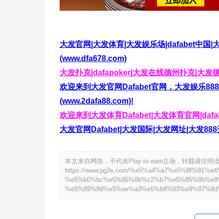
大发官网|大发体育|大发娱乐场|dafabet中国|
(www.dfa678.com)
大发扑克|dafapoker|大发在线德州扑克|大发
欢迎来到大发官网Dafabet官网，大发娱乐888(D
(www.2dafa88.com)!
欢迎来到大发体育Dafabet|大发体育官网|dafa8
大发官网Dafabet|大发国际|大发网址|大发888
本文来自网络，不代表Play to earn立场，转载请注明
https://www.pg2e.com/%e5%a4%a7%e5%8f%91%e
%e5%b0%bc%e5%85%8b%c2%b7%e5%85%8b%e8
%e5%89%8d%e5%ae%a3%e5%b8%83%e9%87%8d