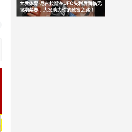
大发体育-尼古拉斯在UFC失利后面临无
限期禁赛，大发助力你的致富之路！