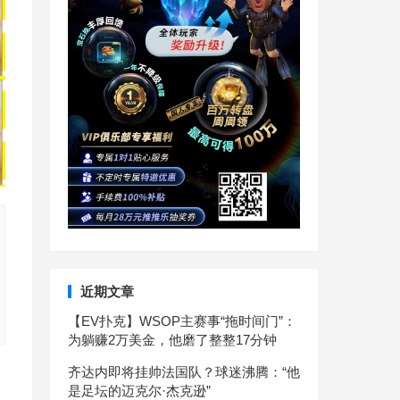
近期文章
【EV扑克】WSOP主赛事“拖时间门”：
为躺赚2万美金，他磨了整整17分钟
齐达内即将挂帅法国队？球迷沸腾：“他
是足坛的迈克尔·杰克逊”