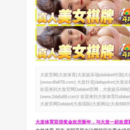
大发官网|大发体育|大发娱乐场|dafabet中国|大
(www.dfa678.com) 大发扑克|dafapok
欢迎来到大发官网Dafabet官网，大发娱乐888(Da
(www.2dafa88.com)! 欢迎来到大发体育Dafa
大发官网Dafabet|大发国际|大发网址|大发888开
大发体育双倍奖金欢庆新年，与大发一起欢度新