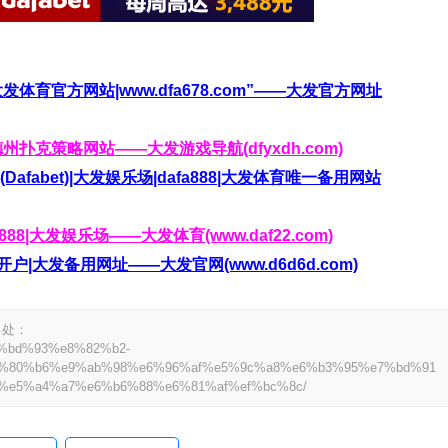
大发体育官方网站|www.dfa678.com”——大发官方网址
德州扑克策略网站——大发游戏导航(dfyxdh.com)
afabet)|大发娱乐场|dafa888|大发体育唯一备用网站
88|大发娱乐场——大发体育(www.daf22.com)
开户|大发备用网址——大发官网(www.d6d6d.com)
出处：
4%bd%93%e8%82%b2-
%80%b6%e9%ab%98%e6%96%af%e5%9c%a8%e6%b3%95%e7%bd%91
%e5%a4%a7%e6%b6%88%e6%81%af%ef%bc%8c/