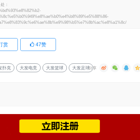
出处：
4%bd%93%e8%82%b2-
%8c%e5%b0%949%e8%ae%b0%e4%b8%89%e5%88%86-
a7%e8%83%9c%e6%ae%8b%e9%98%b5%e7%8b%ac%e8%a1%8c/
打赏
47
赞
发扑克
大发电竞
大发篮球
大发足球