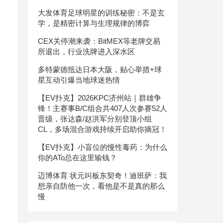
大发体育足球明星的训练秘密：不是玄
学，是精密计算与生理规律的博弈
CEX关停潮来袭：BitMEX等老牌交易
所退出，行业洗牌进入深水区
多特蒙德抵达日本大阪，贴心举措+球
星互动引爆当地球迷热情
【EV扑克】2026KPC济州站｜群雄争
锋！主赛事B/C组合共407人次参赛52人
晋级，张达森/赵洪军分别登顶小组
CL，多场混合游戏持续开启助你摘冠！
【EV扑克】小盲位的慢性毒药：为什么
你的ATo总在这里输钱？
迈博体育 状元叫板东契奇！迪班萨：我
想亲自防他一次，看他是不是真的那么
慢