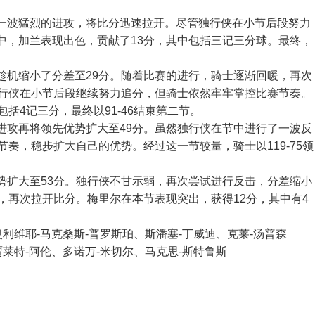
一波猛烈的进攻，将比分迅速拉开。尽管独行侠在小节后段努力
中，加兰表现出色，贡献了13分，其中包括三记三分球。最终，
趁机缩小了分差至29分。随着比赛的进行，骑士逐渐回暖，再次
独行侠在小节后段继续努力追分，但骑士依然牢牢掌控比赛节奏。
括4记三分，最终以91-46结束第二节。
进攻再将领先优势扩大至49分。虽然独行侠在节中进行了一波反
节奏，稳步扩大自己的优势。经过这一节较量，骑士以119-75领
势扩大至53分。独行侠不甘示弱，再次尝试进行反击，分差缩小
，再次拉开比分。梅里尔在本节表现突出，获得12分，其中有4
利维耶-马克桑斯-普罗斯珀、斯潘塞-丁威迪、克莱-汤普森
莱特-阿伦、多诺万-米切尔、马克思-斯特鲁斯