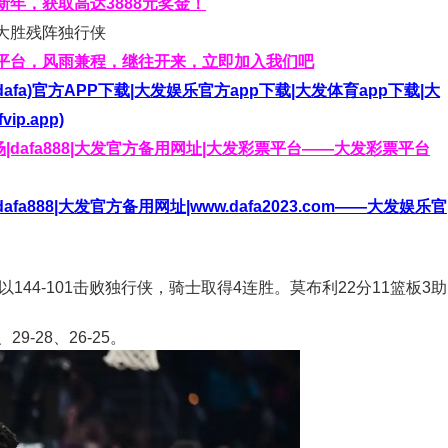
年，获取高达3888元奖金！
分大胜残阵独行侠
平台，风雨兼程，继往开来，立即加入我们吧
(dafa)官方APP下载|大发娱乐官方app下载|大发体育app下载|大
ip.app)
|dafa888|大发官方备用网址|大发彩票平台——大发彩票平台
a888|大发官方备用网址|www.dafa2023.com——大发娱乐官
144-101击败独行侠，骑士取得4连胜。莫布利22分11篮板3助
9-28、26-25。