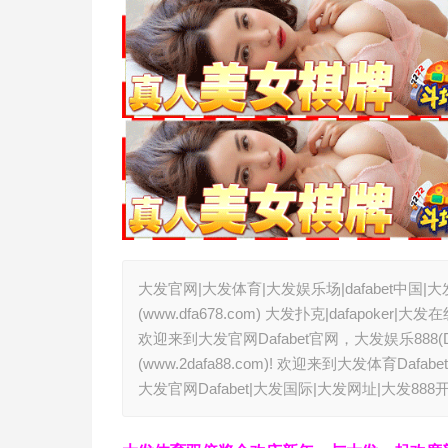
大发官网|大发体育|大发娱乐场|dafabet中国|大
(www.dfa678.com) 大发扑克|dafapok
欢迎来到大发官网Dafabet官网，大发娱乐888(Da
(www.2dafa88.com)! 欢迎来到大发体育Dafa
大发官网Dafabet|大发国际|大发网址|大发888开