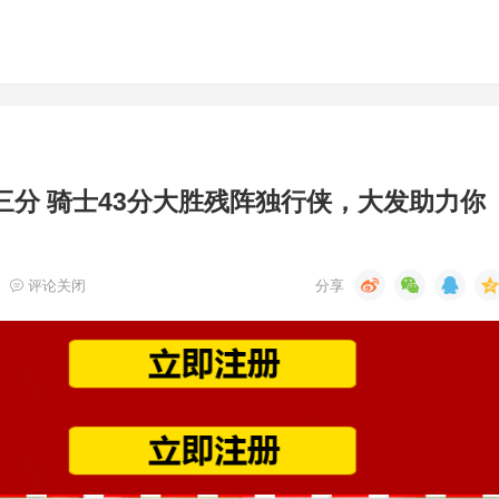
记三分 骑士43分大胜残阵独行侠，大发助力你
评论关闭