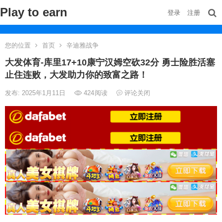
Play to earn
登录
注册
您的位置
首页
辛迪雅战争
大发体育-库里17+10康宁汉姆空砍32分 勇士险胜活塞
止住连败，大发助力你的致富之路！
发布: 2025年1月11日
424
阅读
评论关闭