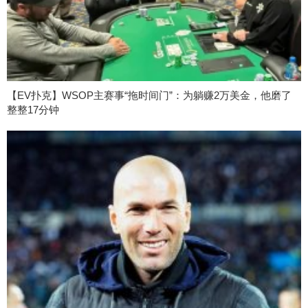
【EV扑克】WSOP主赛事“拖时间门”：为躺赚2万美金，他磨了
整整17分钟