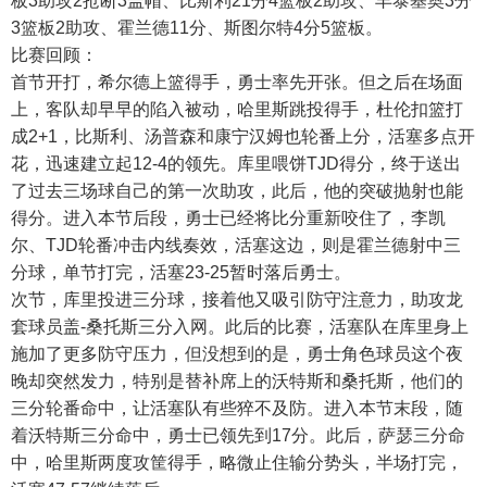
板3助攻2抢断3盖帽、比斯利21分4篮板2助攻、丰泰基奥3分
3篮板2助攻、霍兰德11分、斯图尔特4分5篮板。
比赛回顾：
首节开打，希尔德上篮得手，勇士率先开张。但之后在场面
上，客队却早早的陷入被动，哈里斯跳投得手，杜伦扣篮打
成2+1，比斯利、汤普森和康宁汉姆也轮番上分，活塞多点开
花，迅速建立起12-4的领先。库里喂饼TJD得分，终于送出
了过去三场球自己的第一次助攻，此后，他的突破抛射也能
得分。进入本节后段，勇士已经将比分重新咬住了，李凯
尔、TJD轮番冲击内线奏效，活塞这边，则是霍兰德射中三
分球，单节打完，活塞23-25暂时落后勇士。
次节，库里投进三分球，接着他又吸引防守注意力，助攻龙
套球员盖-桑托斯三分入网。此后的比赛，活塞队在库里身上
施加了更多防守压力，但没想到的是，勇士角色球员这个夜
晚却突然发力，特别是替补席上的沃特斯和桑托斯，他们的
三分轮番命中，让活塞队有些猝不及防。进入本节末段，随
着沃特斯三分命中，勇士已领先到17分。此后，萨瑟三分命
中，哈里斯两度攻筐得手，略微止住输分势头，半场打完，