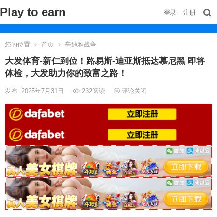
Play to earn
登录
注册
您的位置
首页
辛迪雅战争
大发体育-新仁到位！路易斯-迪亚斯抵达慕尼黑 即将
体检，大发助力你的致富之路！
发布: 2025年7月31日
232
阅读
评论关闭