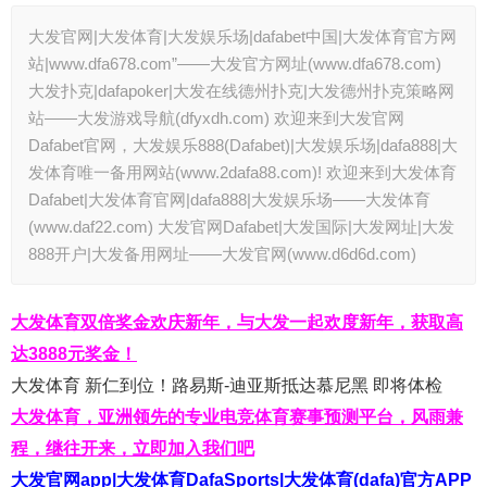
大发官网|大发体育|大发娱乐场|dafabet中国|大发体育官方网
站|www.dfa678.com”——大发官方网址(www.dfa678.com)
大发扑克|dafapoker|大发在线德州扑克|大发德州扑克策略网
站——大发游戏导航(dfyxdh.com) 欢迎来到大发官网
Dafabet官网，大发娱乐888(Dafabet)|大发娱乐场|dafa888|大
发体育唯一备用网站(www.2dafa88.com)! 欢迎来到大发体育
Dafabet|大发体育官网|dafa888|大发娱乐场——大发体育
(www.daf22.com) 大发官网Dafabet|大发国际|大发网址|大发
888开户|大发备用网址——大发官网(www.d6d6d.com)
大发体育双倍奖金欢庆新年，与大发一起欢度新年，获取高
达3888元奖金！
大发体育 新仁到位！路易斯-迪亚斯抵达慕尼黑 即将体检
大发体育，亚洲领先的专业电竞体育赛事预测平台，风雨兼
程，继往开来，立即加入我们吧
大发官网app|大发体育DafaSports|大发体育(dafa)官方APP