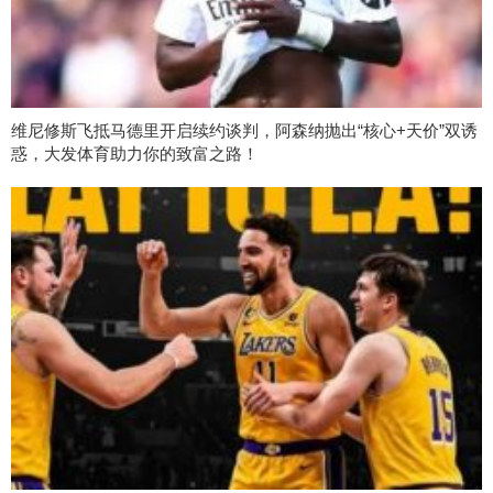
维尼修斯飞抵马德里开启续约谈判，阿森纳抛出“核心+天价”双诱
惑，大发体育助力你的致富之路！