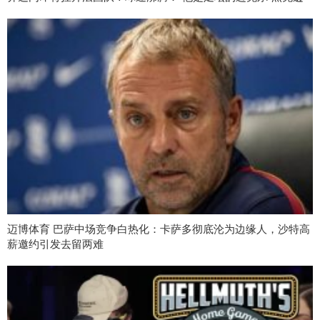
迈博体育 巴萨中场竞争白热化：卡萨多彻底沦为边缘人，沙特高
薪邀约引发去留两难