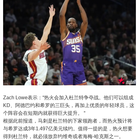
Zach Lowe表示：“热火会加入杜兰特争夺战。他们可以组成
KD、阿德巴约和希罗的三巨头，再加上优质的年轻球员，这
个阵容会在短期内就获得巨大提升。 “
根据此前报道，马刺是杜兰特的下家领跑者，而热火预计将
与希罗达成3年1.497亿美元续约。值得一提的是，热火想要
得到杜兰特，就必须放弃约维奇或者海梅-哈克斯之一。