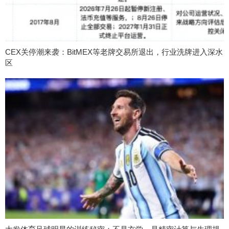
CEX关停潮来袭：BitMEX等老牌交易所退出，行业洗牌进入深水
区