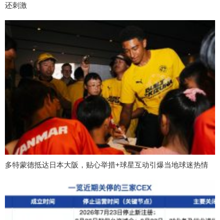
还刺激
多特蒙德抵达日本大阪，贴心举措+球星互动引爆当地球迷热情