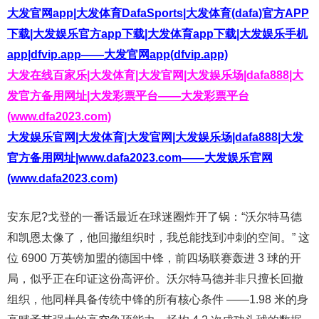
大发官网app|大发体育DafaSports|大发体育(dafa)官方APP
下载|大发娱乐官方app下载|大发体育app下载|大发娱乐手机
app|dfvip.app——大发官网app(dfvip.app)
大发在线百家乐|大发体育|大发官网|大发娱乐场|dafa888|大
发官方备用网址|大发彩票平台——大发彩票平台
(www.dfa2023.com)
大发娱乐官网|大发体育|大发官网|大发娱乐场|dafa888|大发
官方备用网址|www.dafa2023.com——大发娱乐官网
(www.dafa2023.com)
安东尼?戈登的一番话最近在球迷圈炸开了锅：“沃尔特马德
和凯恩太像了，他回撤组织时，我总能找到冲刺的空间。” 这
位 6900 万英镑加盟的德国中锋，前四场联赛轰进 3 球的开
局，似乎正在印证这份高评价。沃尔特马德并非只擅长回撤
组织，他同样具备传统中锋的所有核心条件 ——1.98 米的身