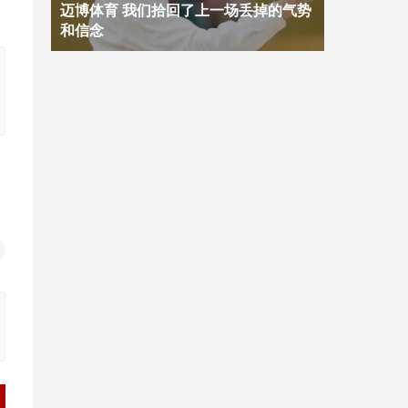
迈博体育 我们拾回了上一场丢掉的气势
和信念