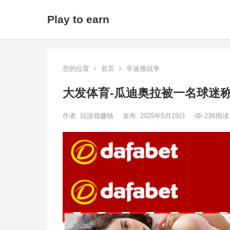
Play to earn
您的位置
首页
辛迪雅战争
大发体育-瓜迪奥拉被一名球迷
作者:
玩游戏赚钱
发布: 2025年5月19日
238
阅读