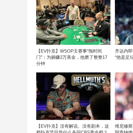
【EV扑克】WSOP主赛事“拖时间
齐达内即
门”：为躺赚2万美金，他磨了整整17
“他是足
分钟
【EV扑克】没有解说、没有剧本，这
维尼修斯
档扑克节目凭什么杀回CBS黄金档？
阿森纳抛