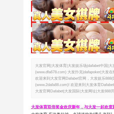
大发官网|大发体育|大发娱乐场|dafabet中国|大
(www.dfa678.com) 大发扑克|dafapok
欢迎来到大发官网Dafabet官网，大发娱乐888(Da
(www.2dafa88.com)! 欢迎来到大发体育Dafa
大发官网Dafabet|大发国际|大发网址|大发888开
大发体育双倍奖金欢庆新年，与大发一起欢度新