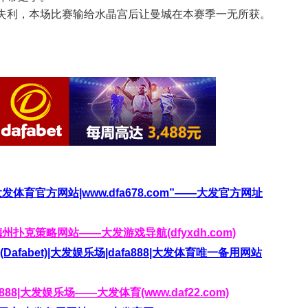
失利，本场比赛输给水晶宫后让曼城在本赛季一无所获。
大发体育官方网站|www.dfa678.com”——大发官方网址
德州扑克策略网站——大发游戏导航(dfyxdh.com)
afabet)|大发娱乐场|dafa888|大发体育唯一备用网站
88|大发娱乐场——大发体育(www.daf22.com)