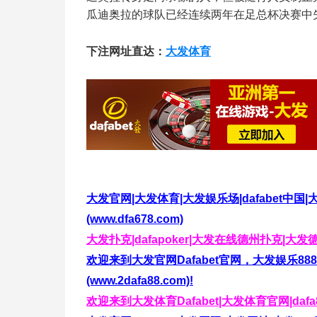
瓜迪奥拉的球队已经连续两年在足总杯决赛中
下注网址直达：
大发体育
大发官网|大发体育|大发娱乐场|dafabet中国|
(www.dfa678.com)
大发扑克|dafapoker|大发在线德州扑克|大发
欢迎来到大发官网Dafabet官网，大发娱乐888(D
(www.2dafa88.com)!
欢迎来到大发体育Dafabet|大发体育官网|dafa8