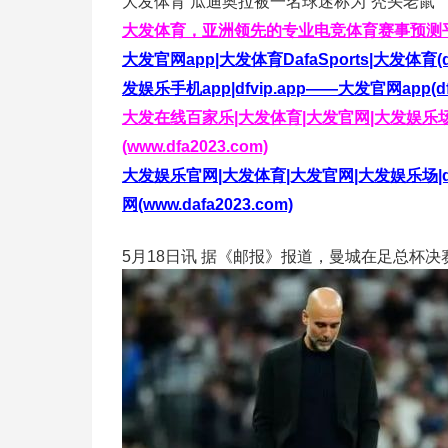
大发体育 瓜迪奥拉被一名球迷称为“秃头老鼠”
大发体育，亚洲领先的专业电竞体育赛事预测
大发官网app|大发体育DafaSports|大发体育
发娱乐手机app|dfvip.app——大发官网app(dfv
大发在线百家乐|大发体育|大发官网|大发娱乐场
(www.dfa2023.com)
大发娱乐官网|大发体育|大发官网|大发娱乐场|daf
网(www.dafa2023.com)
5月18日讯 据《邮报》报道，曼城在足总杯决