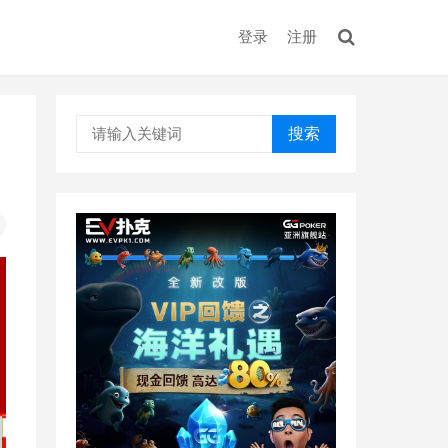
登录
注册
搜索