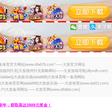
发体育官方网站|www.dfa678.com”——大发官方网址
er|大发在线德州扑克|大发德州扑克策略网站——大发游戏导航(dfyxdh.com)
fabet)|大发娱乐场|dafa888|大发体育唯一备用网站
bet|大发体育官网|dafa888|大发娱乐场——大发体育(www.daf22.com)
户|大发备用网址——大发官网(www.d6d6d.com)
年，获取高达3888元奖金！