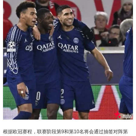
根据欧冠赛程，联赛阶段第9和第10名将会通过抽签对阵第