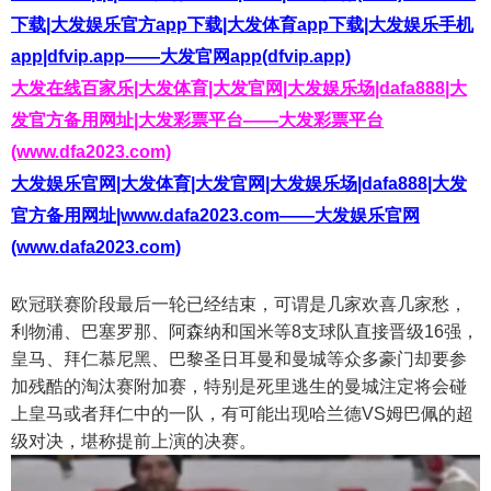
下载|大发娱乐官方app下载|大发体育app下载|大发娱乐手机
app|dfvip.app——大发官网app(dfvip.app)
大发在线百家乐|大发体育|大发官网|大发娱乐场|dafa888|大
发官方备用网址|大发彩票平台——大发彩票平台
(www.dfa2023.com)
大发娱乐官网|大发体育|大发官网|大发娱乐场|dafa888|大发
官方备用网址|www.dafa2023.com——大发娱乐官网
(www.dafa2023.com)
欧冠联赛阶段最后一轮已经结束，可谓是几家欢喜几家愁，
利物浦、巴塞罗那、阿森纳和国米等8支球队直接晋级16强，
皇马、拜仁慕尼黑、巴黎圣日耳曼和曼城等众多豪门却要参
加残酷的淘汰赛附加赛，特别是死里逃生的曼城注定将会碰
上皇马或者拜仁中的一队，有可能出现哈兰德VS姆巴佩的超
级对决，堪称提前上演的决赛。