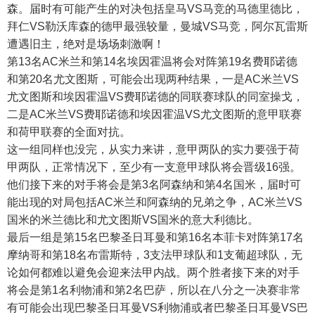
森。届时有可能产生的对决包括皇马VS马竞的马德里德比，
拜仁VS勒沃库森的德甲最强较量，曼城VS马竞，阿尔瓦雷斯
遭遇旧主，绝对是场场刺激啊！
第13名AC米兰和第14名埃因霍温将会对阵第19名费耶诺德
和第20名尤文图斯，可能会出现两种结果，一是AC米兰VS
尤文图斯和埃因霍温VS费耶诺德的同联赛球队的同室操戈，
二是AC米兰VS费耶诺德和埃因霍温VS尤文图斯的意甲联赛
和荷甲联赛的全面对抗。
这一组同样也没完，从实力来讲，意甲两队的实力要强于荷
甲两队，正常情况下，至少有一支意甲球队将会晋级16强。
他们接下来的对手将会是第3名阿森纳和第4名国米，届时可
能出现的对局包括AC米兰和阿森纳的兄弟之争，AC米兰VS
国米的米兰德比和尤文图斯VS国米的意大利德比。
最后一组是第15名巴黎圣日耳曼和第16名本菲卡对阵第17名
摩纳哥和第18名布雷斯特，3支法甲球队和1支葡超球队，无
论如何都难以避免会迎来法甲内战。两个胜者接下来的对手
将会是第1名利物浦和第2名巴萨，所以在八分之一决赛非常
有可能会出现巴黎圣日耳曼VS利物浦或者巴黎圣日耳曼VS巴