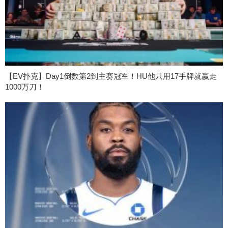
【EV扑克】Day1倒数第2到主赛冠军！HU他只用17手牌就赢走
1000万刀！