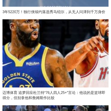
3年5220万！独行侠续约落选秀马绍尔，从无人问津到千万身价
迈博体育 追梦回应杜兰特“76人四人25+”言论：他说的是篮球即
得分，但别拿他和詹姆斯作比较