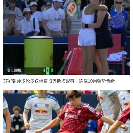
37岁张帅多伦多送蛋横扫奥斯塔彭科，连赢10局强势晋级